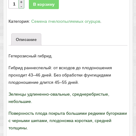
В корзину
Категория:
Семена пчелоопыляемых огурцов
.
Описание
Гетерозисный гибрид.
Гибрид раннеспелый: от всходов до плодоношения
проходит 43–46 дней. Без обработки фунгицидами
плодоношение длится 45–55 дней.
Зеленцы удлиненно-овальные, среднеребристые,
небольшие.
Поверхность плода покрыта большими редкими бугорками
с черными шипами, плодоножка короткая, средней
толщины.