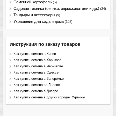
Семенной картофель
(5)
Садовая техника (сеялки, опрыскиватели и др.)
(34)
Тандыры и аксессуары
(9)
Украшения для сада и дома
(102)
Инструкция по заказу товаров
Как купить семена в Киеве
Как купить семена в Харькове
Как купить семена в Чернигове
Как купить семена в Одессе
Как купить семена в Запорожье
Как купить семена во Львове
Как купить семена в Днепре
Как купить семена в других городах Украины