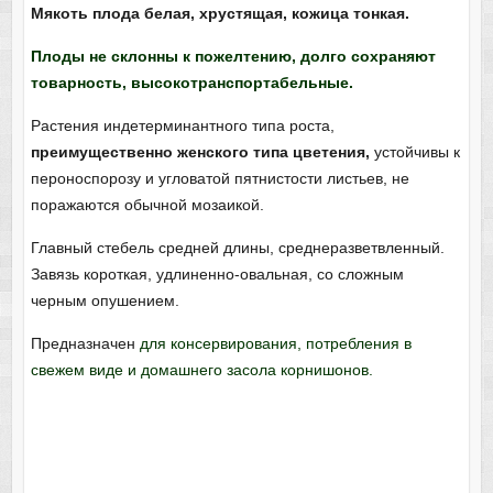
Мякоть плода белая, хрустящая, кожица тонкая.
Плоды не склонны к пожелтению, долго сохраняют
товарность, высокотранспортабельные.
Растения индетерминантного типа роста,
преимущественно женского типа цветения,
устойчивы к
пероноспорозу и угловатой пятнистости листьев, не
поражаются обычной мозаикой.
Главный стебель средней длины, среднеразветвленный.
Завязь короткая, удлиненно-овальная, со сложным
черным опушением.
Предназначен
для консервирования, потребления в
свежем виде и домашнего засола корнишонов.