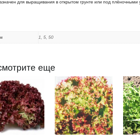
азначен для выращивания в открытом грунте или под плёночными 
м
1, 5, 50
смотрите еще