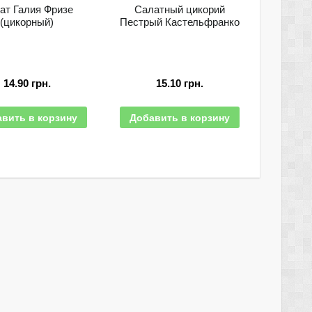
ат Галия Фризе
Салатный цикорий
(цикорный)
Пестрый Кастельфранко
14.90
грн.
15.10
грн.
вить в корзину
Добавить в корзину