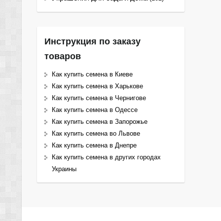
Инструкция по заказу
товаров
Как купить семена в Киеве
Как купить семена в Харькове
Как купить семена в Чернигове
Как купить семена в Одессе
Как купить семена в Запорожье
Как купить семена во Львове
Как купить семена в Днепре
Как купить семена в других городах
Украины