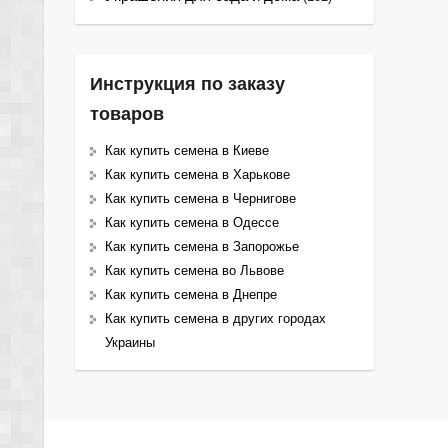
Инструкция по заказу
товаров
Как купить семена в Киеве
Как купить семена в Харькове
Как купить семена в Чернигове
Как купить семена в Одессе
Как купить семена в Запорожье
Как купить семена во Львове
Как купить семена в Днепре
Как купить семена в других городах
Украины