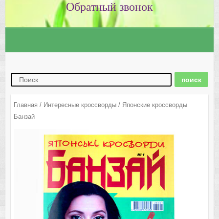
Главная
/
Интересные кроссворды
/ Японские кроссворды
Банзай