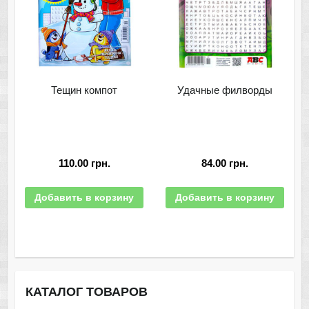
Тещин компот
Удачные филворды
110.00
грн.
84.00
грн.
Добавить в корзину
Добавить в корзину
КАТАЛОГ ТОВАРОВ