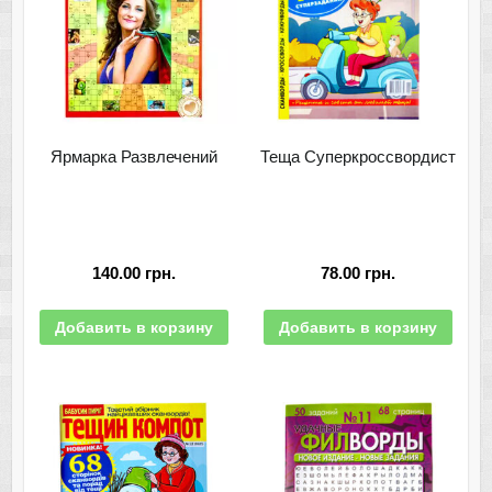
Ярмарка Развлечений
Теща Суперкроссвордист
140.00
грн.
78.00
грн.
Добавить в корзину
Добавить в корзину