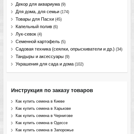
Декор для аквариума
(9)
Для дома, для семьи
(174)
Товары для Пасхи
(45)
Капельный полив
(6)
Лук-севок
(4)
Семенной картофель
(5)
Садовая техника (сеялки, опрыскиватели и др.)
(34)
Тандыры и аксессуары
(9)
Украшения для сада и дома
(102)
Инструкция по заказу товаров
Как купить семена в Киеве
Как купить семена в Харькове
Как купить семена в Чернигове
Как купить семена в Одессе
Как купить семена в Запорожье