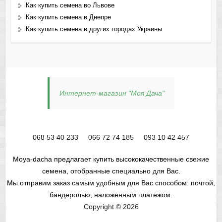
Как купить семена во Львове
Как купить семена в Днепре
Как купить семена в других городах Украины
Интернет-магазин "Моя Дача"
068 53 40 233
066 72 74 185
093 10 42 457
Moya-dacha предлагает купить высококачественные свежие
семена, отобранные специально для Вас.
Мы отправим заказ самым удобным для Вас способом: почтой,
бандеролью, наложенным платежом.
Copyright © 2026