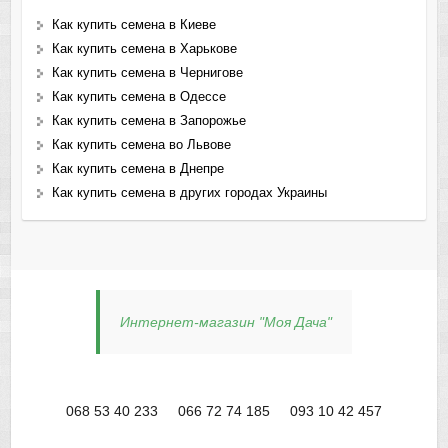
Как купить семена в Киеве
Как купить семена в Харькове
Как купить семена в Чернигове
Как купить семена в Одессе
Как купить семена в Запорожье
Как купить семена во Львове
Как купить семена в Днепре
Как купить семена в других городах Украины
Интернет-магазин "Моя Дача"
068 53 40 233
066 72 74 185
093 10 42 457