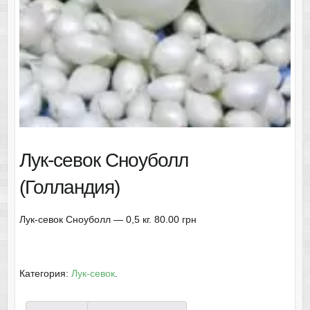
Лук-севок Сноуболл
(Голландия)
Лук-севок Сноуболл — 0,5 кг. 80.00 грн
Категория:
Лук-севок
.