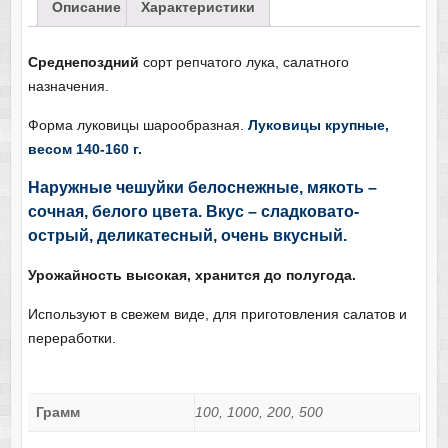
Описание
Характеристики
Среднепоздний
сорт репчатого лука, салатного
назначения.
Форма луковицы шарообразная.
Луковицы крупные,
весом 140-160 г.
Наружные чешуйки белоснежные, мякоть –
сочная, белого цвета. Вкус – сладковато-
острый, деликатесный, очень вкусный.
Урожайность высокая, хранится до полугода.
Используют в свежем виде, для приготовления салатов и
переработки.
Грамм
100, 1000, 200, 500