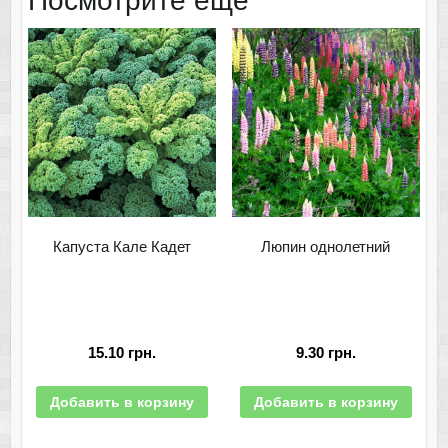
Посмотрите еще
Капуста Кале Кадет
Люпин однолетний
15.10
грн.
9.30
грн.
Добавить в корзину
Добавить в корзину