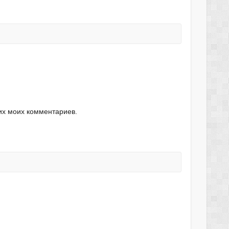
их моих комментариев.