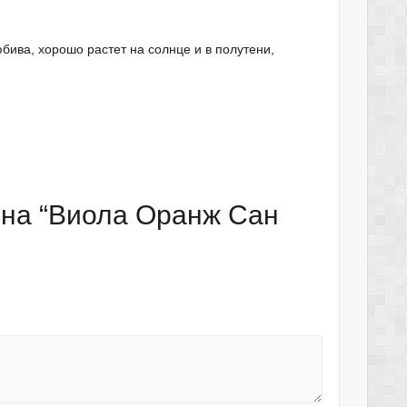
бива, хорошо растет на солнце и в полутени,
 на “Виола Оранж Сан