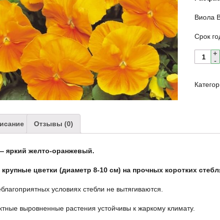
Виола 
Срок го
Катего
исание
Отзывы (0)
— яркий желто-оранжевый.
 крупные цветки (диаметр 8-10 см) на прочных коротких стебл
благоприятных условиях стебли не вытягиваются.
тные выровненные растения устойчивы к жаркому климату.