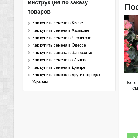
Инструкция по заказу
По
товаров
Как купить семена в Киеве
Как купить семена в Харькове
Как купить семена в Чернигове
Как купить семена в Одессе
Как купить семена в Запорожье
Как купить семена во Львове
Как купить семена в Днепре
Как купить семена в других городах
Бего
Украины
см
До