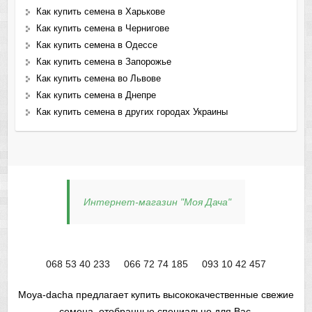
Как купить семена в Харькове
Как купить семена в Чернигове
Как купить семена в Одессе
Как купить семена в Запорожье
Как купить семена во Львове
Как купить семена в Днепре
Как купить семена в других городах Украины
Интернет-магазин "Моя Дача"
068 53 40 233
066 72 74 185
093 10 42 457
Moya-dacha предлагает купить высококачественные свежие
семена, отобранные специально для Вас.