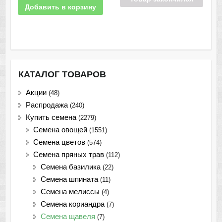
Добавить в корзину
КАТАЛОГ ТОВАРОВ
Акции
(48)
Распродажа
(240)
Купить семена
(2279)
Семена овощей
(1551)
Семена цветов
(574)
Семена пряных трав
(112)
Семена базилика
(22)
Семена шпината
(11)
Семена мелиссы
(4)
Семена кориандра
(7)
Семена щавеля
(7)