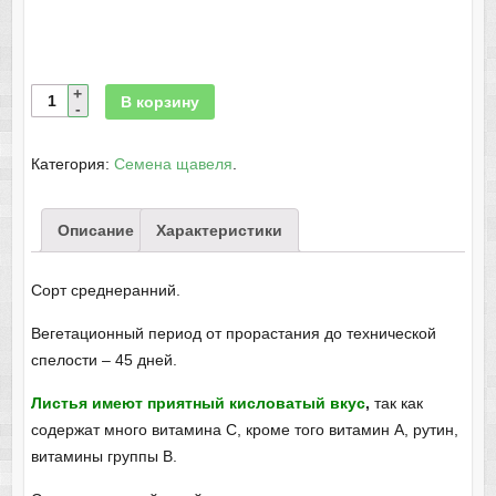
В корзину
Категория:
Семена щавеля
.
Описание
Характеристики
Сорт среднеранний.
Вегетационный период от прорастания до технической
спелости – 45 дней.
Листья имеют приятный кисловатый вкус
,
так как
содержат много витамина С, кроме того витамин А, рутин,
витамины группы В.