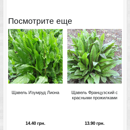
Посмотрите еще
Щавель Изумруд Лиона
Щавель Французский с
красными прожилками
14.40
грн.
13.90
грн.