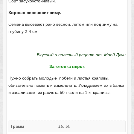
Сорт засухоустойчивый.
Хорошо переносит зиму.
Семена высевают рано весной, летом или под зиму на
глубину 2-4 см.
Вкусный и полезный рецепт от Моей Дачи
Заготовка впрок
Нужно собрать молодые побеги и листья крапивы,
обязательно помыть и измельчить. Укладываем их в банки
и засаливаем из расчета 50 г соли на 1 кг крапивы.
Грамм
15, 50