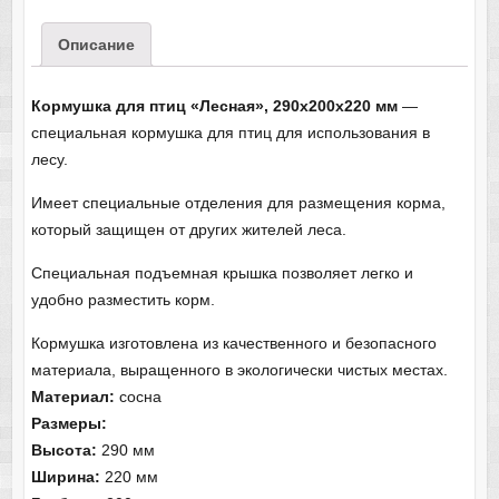
Описание
Кормушка для птиц «Лесная», 290х200х220 мм
—
специальная кормушка для птиц для использования в
лесу.
Имеет специальные отделения для размещения корма,
который защищен от других жителей леса.
Специальная подъемная крышка позволяет легко и
удобно разместить корм.
Кормушка изготовлена из качественного и безопасного
материала, выращенного в экологически чистых местах.
Материал:
сосна
Размеры:
Высота:
290 мм
Ширина:
220 мм