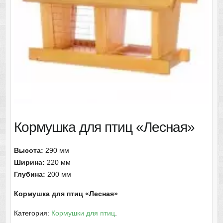
Кормушка для птиц «Лесная»
Высота:
290 мм
Ширина:
220 мм
Глубина:
200 мм
Кормушка для птиц «Лесная»
Категория:
Кормушки для птиц
.