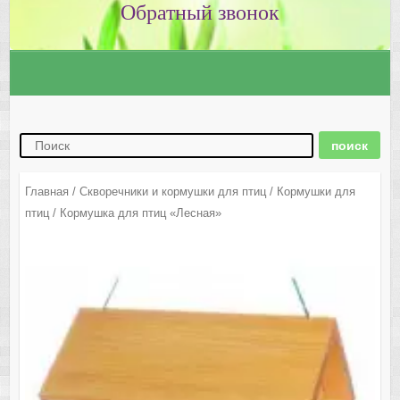
Главная
/
Скворечники и кормушки для птиц
/
Кормушки для
птиц
/ Кормушка для птиц «Лесная»