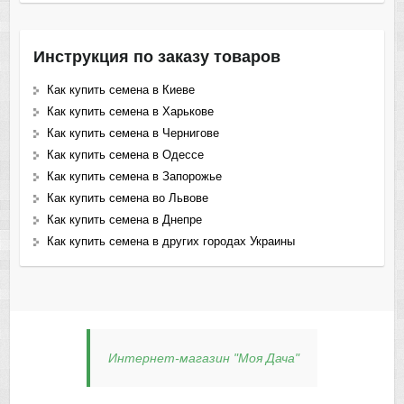
Инструкция по заказу товаров
Как купить семена в Киеве
Как купить семена в Харькове
Как купить семена в Чернигове
Как купить семена в Одессе
Как купить семена в Запорожье
Как купить семена во Львове
Как купить семена в Днепре
Как купить семена в других городах Украины
Интернет-магазин "Моя Дача"