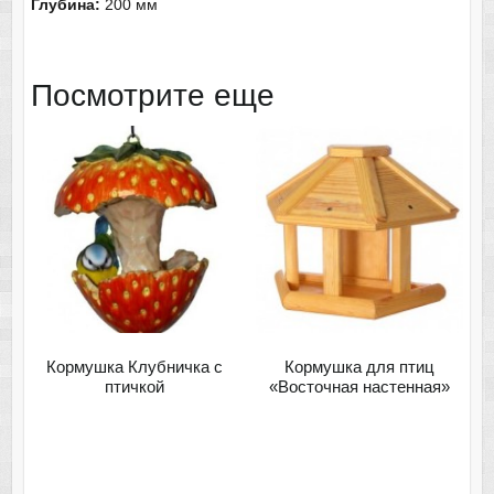
Глубина:
200 мм
Посмотрите еще
Кормушка Клубничка с
Кормушка для птиц
птичкой
«Восточная настенная»