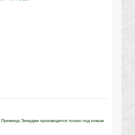
 Превикур Энерджи производится только под новым