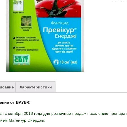
исание
Характеристики
ение от BAYER:
я с октября 2018 года для розничных продаж населению препарат
нием
Магникур Энерджи.