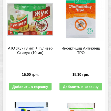
АТО Жук (3 мл) + Гуливер
Инсектицид Антиклещ
Стимул (10 мл)
ПРО
15.00
грн.
18.10
грн.
Добавить в корзину
Добавить в корзину