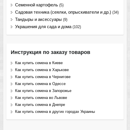
Семенной картофель
(5)
Садовая техника (сеялки, опрыскиватели и др.)
(34)
Тандыры и аксессуары
(9)
Украшения для сада и дома
(102)
Инструкция по заказу товаров
Как купить семена в Киеве
Как купить семена в Харькове
Как купить семена в Чернигове
Как купить семена в Одессе
Как купить семена в Запорожье
Как купить семена во Львове
Как купить семена в Днепре
Как купить семена в других городах Украины