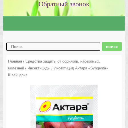
Главная
/
Средства защиты от сорняков, насекомых,
болезней
/
Инсектициды
/ Инсектицид Актара «Syngenta»
Швейцария