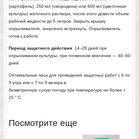
(картофель), 250 мл (смородина) или 600 мл (цветочные
культуры) маточного раствора, после этого довести объем
рабочей жидкости до 5 литров. Закрыть крышку
опрыскивателя, энергично встряхнуть. Опрыскиватель
готов к работе.
Период защитного действия
: 14–28 дней при
опрыскивании культуры; при почвенном внесении — 40–60
дней.
Оптимальные часа для проведения защитных работ с 6 по
9 утра или с 7 по 9 вечера в
безветренную сухую погоду при температуре не более +
25 ° С.
Посмотрите еще