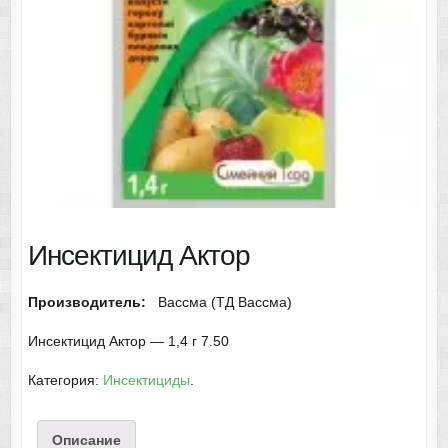
Инсектицид Актор
Производитель:
Вассма (ТД Вассма)
Инсектицид Актор — 1,4 г 7.50
Категория:
Инсектициды
.
Описание