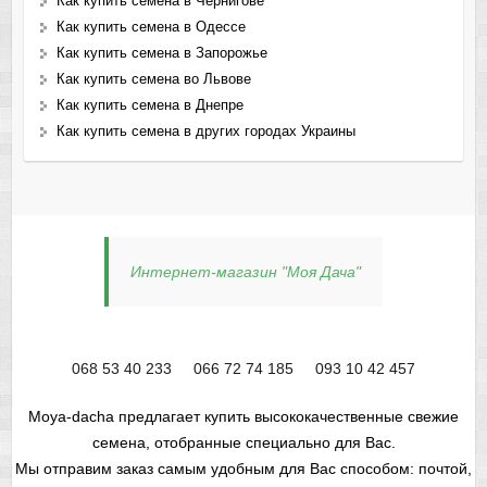
Как купить семена в Чернигове
Как купить семена в Одессе
Как купить семена в Запорожье
Как купить семена во Львове
Как купить семена в Днепре
Как купить семена в других городах Украины
Интернет-магазин "Моя Дача"
068 53 40 233
066 72 74 185
093 10 42 457
Moya-dacha предлагает купить высококачественные свежие
семена, отобранные специально для Вас.
Мы отправим заказ самым удобным для Вас способом: почтой,