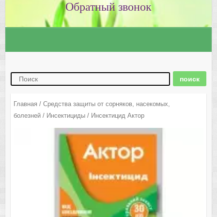
Главная
/
Средства защиты от сорняков, насекомых,
болезней
/
Инсектициды
/ Инсектицид Актор