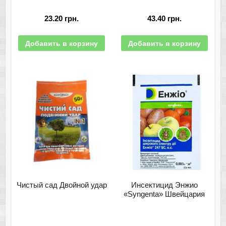
23.20
грн.
43.40
грн.
Добавить в корзину
Добавить в корзину
Чистый сад Двойной удар
Инсектицид Энжио
«Syngenta» Швейцария