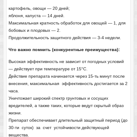
картофель, овощи — 20 дней;
яблоня, капуста — 14 дней.
Максимальная кратность обработок для овощей — 1, для
бобовых и плодовых — 2.
Продолжительность защитного действия — 3-4 недели.
Что важно помнить (конкурентные преимущества):
Высокая эффективность не зависит от погодных условий
— действует при температуре от 15°С.
Действие препарата начинается через 15-ть минут после
внесения, максимальная эффективность достигается за 2
часа.
Уничтожает широкий спектр грунтовых и сосущих
вредителей, а также таких, которые ведут скрытый образ
жизни.
Препарат обеспечивает длительный защитный период (до
30-ти суток) за счет устойчивости действующей
вещества.