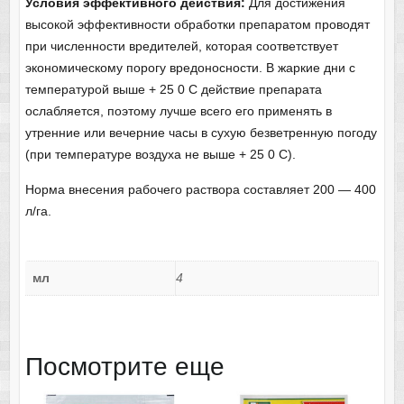
Условия эффективного действия:
Для достижения
высокой эффективности обработки препаратом проводят
при численности вредителей, которая соответствует
экономическому порогу вредоносности. В жаркие дни с
температурой выше + 25 0 С действие препарата
ослабляется, поэтому лучше всего его применять в
утренние или вечерние часы в сухую безветренную погоду
(при температуре воздуха не выше + 25 0 С).
Норма внесения рабочего раствора составляет 200 — 400
л/га.
мл
4
Посмотрите еще