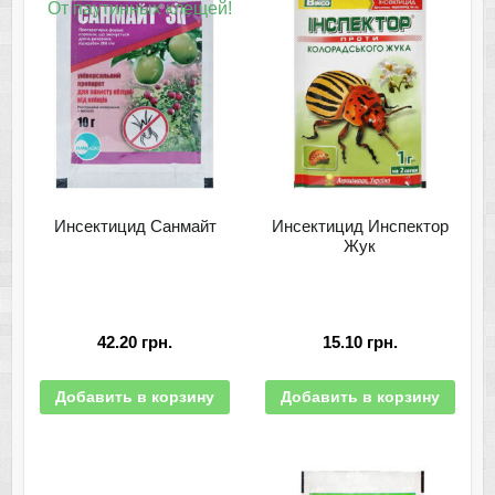
От паутинных клещей!
Инсектицид Санмайт
Инсектицид Инспектор
Жук
42.20
грн.
15.10
грн.
Добавить в корзину
Добавить в корзину