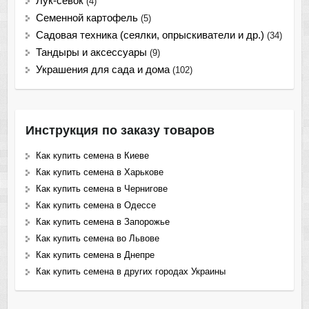
Лук-севок
(4)
Семенной картофель
(5)
Садовая техника (сеялки, опрыскиватели и др.)
(34)
Тандыры и аксессуары
(9)
Украшения для сада и дома
(102)
Инструкция по заказу товаров
Как купить семена в Киеве
Как купить семена в Харькове
Как купить семена в Чернигове
Как купить семена в Одессе
Как купить семена в Запорожье
Как купить семена во Львове
Как купить семена в Днепре
Как купить семена в других городах Украины