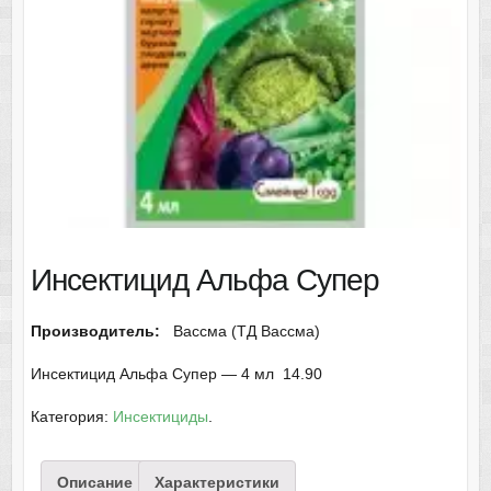
Инсектицид Альфа Супер
Производитель:
Вассма (ТД Вассма)
Инсектицид Альфа Супер — 4 мл 14.90
Категория:
Инсектициды
.
Описание
Характеристики