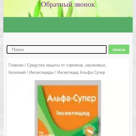
Главная
/
Средства защиты от сорняков, насекомых,
болезней
/
Инсектициды
/ Инсектицид Альфа Супер