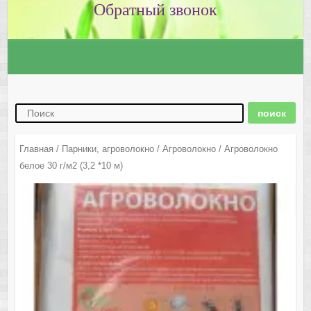
Главная
/
Парники, агроволокно
/
Агроволокно
/ Агроволокно
белое 30 г/м2 (3,2 *10 м)