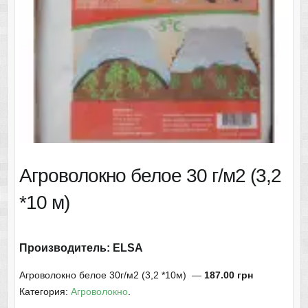
Агроволокно белое 30 г/м2 (3,2
*10 м)
Производитель: ELSA
Агроволокно белое 30г/м2 (3,2 *10м) —
187
.00 грн
Категория:
Агроволокно
.