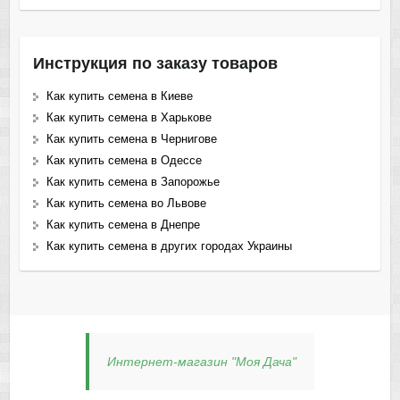
Инструкция по заказу товаров
Как купить семена в Киеве
Как купить семена в Харькове
Как купить семена в Чернигове
Как купить семена в Одессе
Как купить семена в Запорожье
Как купить семена во Львове
Как купить семена в Днепре
Как купить семена в других городах Украины
Интернет-магазин "Моя Дача"