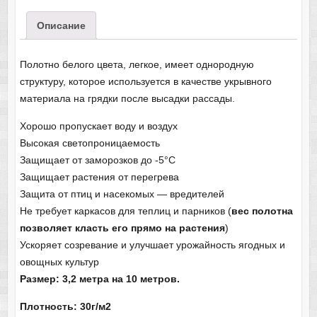
Описание
Полотно белого цвета, легкое, имеет однородную
структуру, которое используется в качестве укрывного
материала на грядки после высадки рассады.
Хорошо пропускает воду и воздух
Высокая светопроницаемость
Защищает от заморозков до -5°С
Защищает растения от перегрева
Защита от птиц и насекомых — вредителей
Не требует каркасов для теплиц и парников (
вес полотна
позволяет класть его прямо на растения
)
Ускоряет созревание и улучшает урожайность ягодных и
овощных культур
Размер: 3,2 метра на 10 метров.
Плотность: 30г/м2