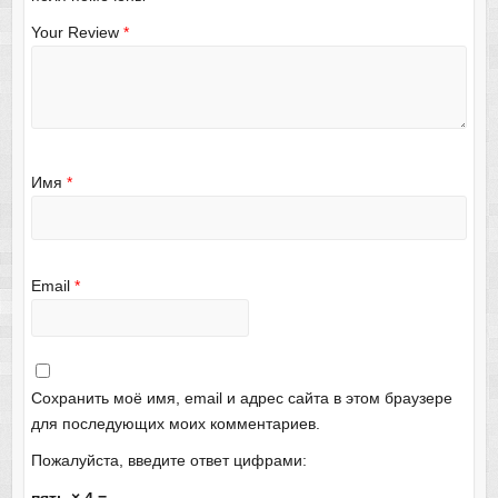
Your Review
*
Имя
*
Email
*
Сохранить моё имя, email и адрес сайта в этом браузере
для последующих моих комментариев.
Пожалуйста, введите ответ цифрами:
пять × 4 =