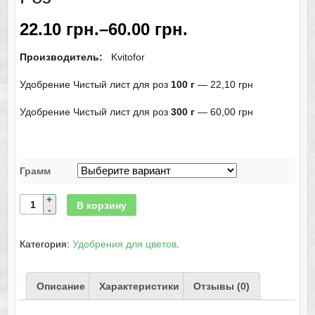
22.10
грн.
–
60.00
грн.
Производитель:
Kvitofor
Удобрение Чистый лист для роз
100 г
— 22,10 грн
Удобрение Чистый лист для роз
300 г
— 60,00 грн
Грамм
В корзину
Категория:
Удобрения для цветов
.
Описание
Характеристики
Отзывы (0)