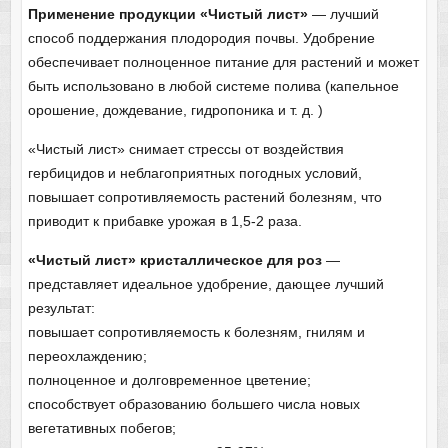
Применение продукции «Чистый лист»
— лучший
способ поддержания плодородия почвы. Удобрение
обеспечивает полноценное питание для растений и может
быть использовано в любой системе полива (капельное
орошение, дождевание, гидропоника и т. д. )
«Чистый лист» снимает стрессы от воздействия
гербицидов и неблагоприятных погодных условий,
повышает сопротивляемость растений болезням, что
приводит к прибавке урожая в 1,5-2 раза.
«Чистый лист» кристаллическое для роз
—
представляет идеальное удобрение, дающее лучший
результат:
повышает сопротивляемость к болезням, гнилям и
переохлаждению;
полноценное и долговременное цветение;
способствует образованию большего числа новых
вегетативных побегов;