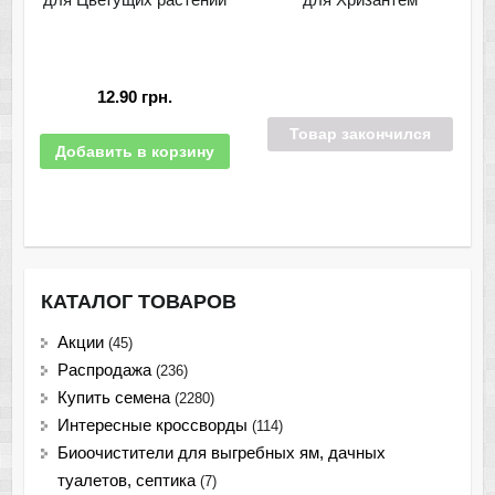
12.90
грн.
Товар закончился
Добавить в корзину
КАТАЛОГ ТОВАРОВ
Акции
(45)
Распродажа
(236)
Купить семена
(2280)
Интересные кроссворды
(114)
Биоочистители для выгребных ям, дачных
туалетов, септика
(7)