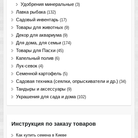
Удобрения минеральные
(3)
Лавка рыбака
(132)
Садовый инвентарь
(17)
Товары для животных
(9)
Декор для аквариума
(9)
Для дома, для семьи
(174)
Товары для Пасхи
(45)
Капельный полив
(6)
Лук-севок
(4)
Семенной картофель
(5)
Садовая техника (сеялки, опрыскиватели и др.)
(34)
Тандыры и аксессуары
(9)
Украшения для сада и дома
(102)
Инструкция по заказу товаров
Как купить семена в Киеве