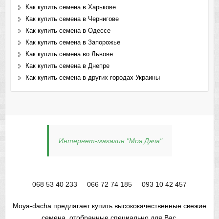
Как купить семена в Харькове
Как купить семена в Чернигове
Как купить семена в Одессе
Как купить семена в Запорожье
Как купить семена во Львове
Как купить семена в Днепре
Как купить семена в других городах Украины
Интернет-магазин "Моя Дача"
068 53 40 233
066 72 74 185
093 10 42 457
Moya-dacha предлагает купить высококачественные свежие
семена, отобранные специально для Вас.