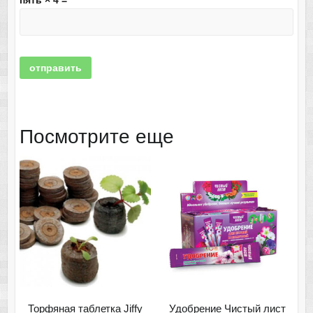
Посмотрите еще
Торфяная таблетка Jiffy
Удобрение Чистый лист