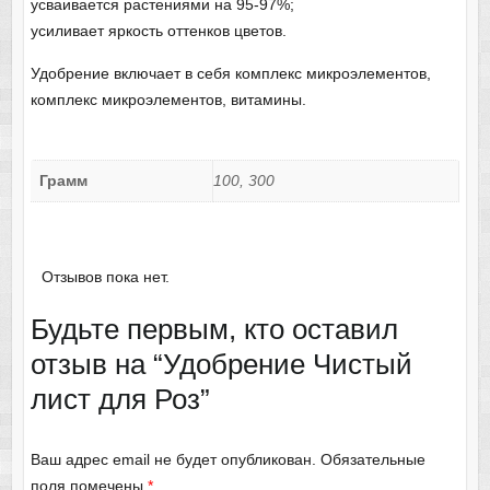
усваивается растениями на 95-97%;
усиливает яркость оттенков цветов.
Удобрение включает в себя комплекс микроэлементов,
комплекс микроэлементов, витамины.
Грамм
100, 300
Отзывов пока нет.
Будьте первым, кто оставил
отзыв на “Удобрение Чистый
лист для Роз”
Ваш адрес email не будет опубликован.
Обязательные
поля помечены
*