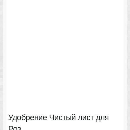
Удобрение Чистый лист для
Роз