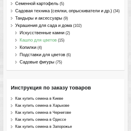
Семенной картофель
(5)
Садовая техника (сеялки, опрыскиватели и др.)
(34)
Тандыры и аксессуары
(9)
Украшения для сада и дома
(102)
Искусственные камни
(2)
Кашпо для цветов
(15)
Копилки
(4)
Подставки для цветов
(6)
Садовые фигуры
(75)
Инструкция по заказу товаров
Как купить семена в Киеве
Как купить семена в Харькове
Как купить семена в Чернигове
Как купить семена в Одессе
Как купить семена в Запорожье