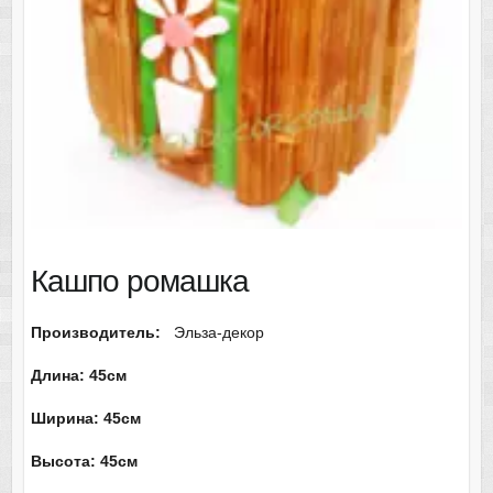
Кашпо ромашка
Производитель:
Эльза-декор
Длина: 45см
Ширина: 45см
Высота: 45см