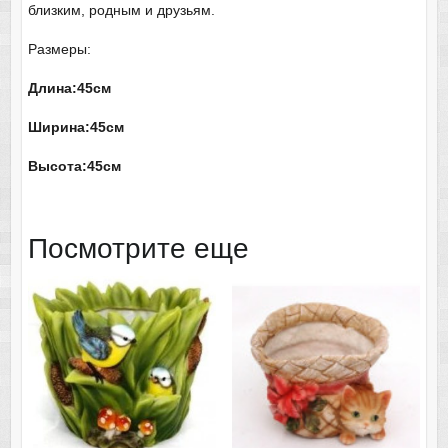
близким, родным и друзьям.
Размеры:
Длина:45см
Ширина:45см
Высота:45см
Посмотрите еще