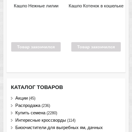
Кашпо Нежные лилии
Кашпо Котенок в кошельке
Товар закончился
Товар закончился
КАТАЛОГ ТОВАРОВ
Акции
(45)
Распродажа
(236)
Купить семена
(2280)
Интересные кроссворды
(114)
Биоочистители для выгребных ям, дачных