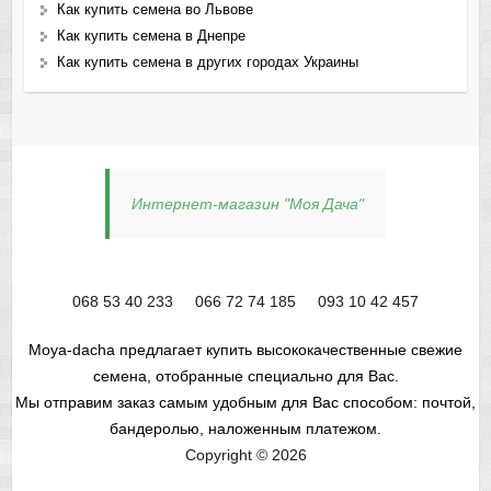
Как купить семена во Львове
Как купить семена в Днепре
Как купить семена в других городах Украины
Интернет-магазин "Моя Дача"
068 53 40 233
066 72 74 185
093 10 42 457
Moya-dacha предлагает купить высококачественные свежие
семена, отобранные специально для Вас.
Мы отправим заказ самым удобным для Вас способом: почтой,
бандеролью, наложенным платежом.
Copyright © 2026