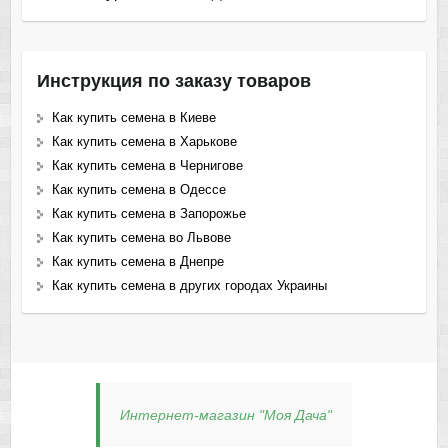
Инструкция по заказу товаров
Как купить семена в Киеве
Как купить семена в Харькове
Как купить семена в Чернигове
Как купить семена в Одессе
Как купить семена в Запорожье
Как купить семена во Львове
Как купить семена в Днепре
Как купить семена в других городах Украины
Интернет-магазин "Моя Дача"