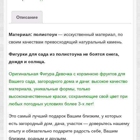
Описание
Материал: полистоун
— исскуственный материал, по
своим качествам превосходящий натуральный камень.
Фигурки для сада из полистоуна не боятся снега,
дождя и солнца.
Оригинальная Фигура Девочка с корзинкою фруктов для
Вашего сада, загородного дома и дачи: высокое качество
материала, уникальные формы, только
высококачественные краски, сохраняющие свой цвет при
любых погодных условиях более 3-х лет!
Это самый лучший подарок Вашим близким, у которых
есть загородный дом, дача, участок — доверьтесь нашему
опыту и обязательно подарите радость себе, Вашим
близким, родным и друзьям.