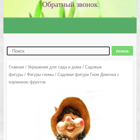
Главная
/
Украшения для сада и дома
/
Садовые
фигуры
/
Фигуры гномы
/ Садовая фигура Гном Девочка с
корзинкою фруктов