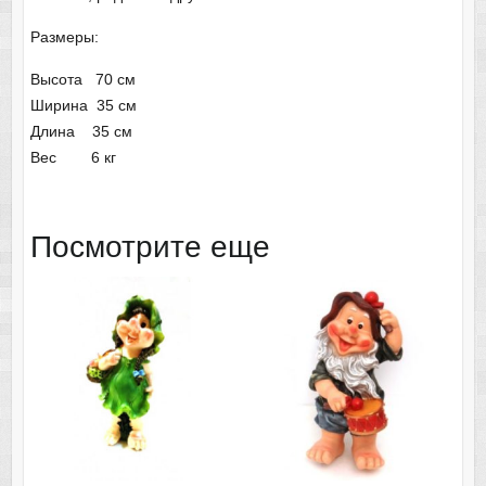
Размеры:
Высота 70 см
Ширина 35 см
Длина 35 см
Вес 6 кг
Посмотрите еще