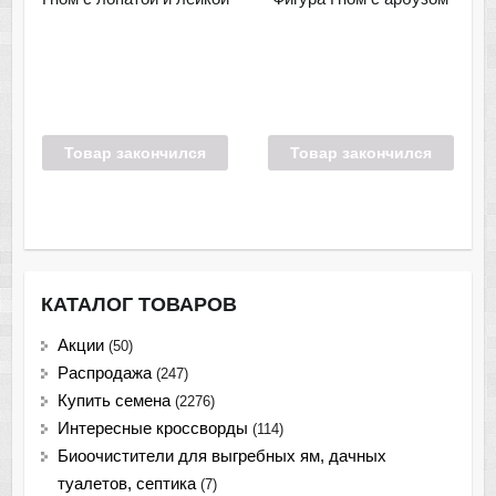
Товар закончился
Товар закончился
КАТАЛОГ ТОВАРОВ
Акции
(50)
Распродажа
(247)
Купить семена
(2276)
Интересные кроссворды
(114)
Биоочистители для выгребных ям, дачных
туалетов, септика
(7)