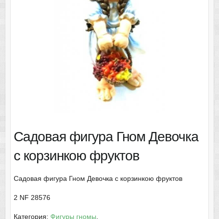
Садовая фигура Гном Девочка
с корзинкою фруктов
Садовая фигура Гном Девочка с корзинкою фруктов
2 NF 28576
Категория:
Фигуры гномы
.