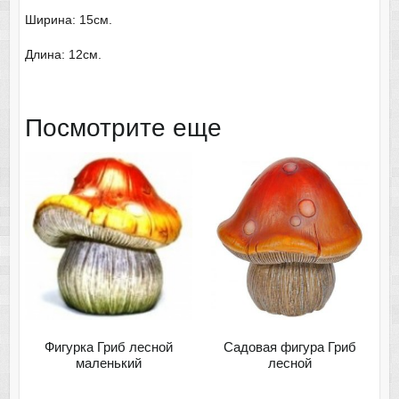
Ширина: 15см.
Длина: 12см.
Посмотрите еще
Фигурка Гриб лесной
Садовая фигура Гриб
маленький
лесной