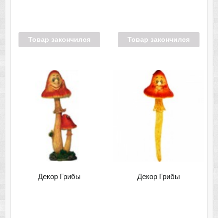
Товар закончился
Товар закончился
Декор Грибы
Декор Грибы