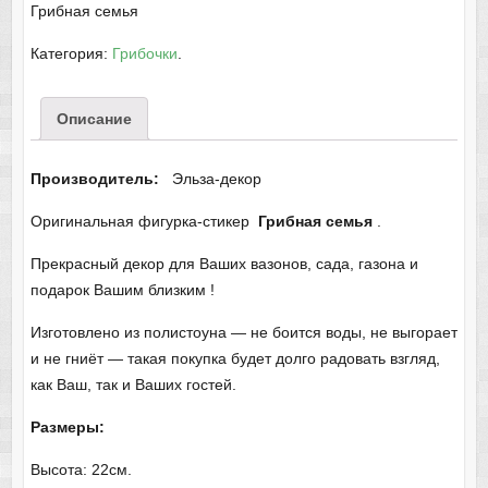
Грибная семья
Категория:
Грибочки
.
Описание
Производитель:
Эльза-декор
Оригинальная фигурка-стикер
Грибная семья
.
Прекрасный декор для Ваших вазонов, сада, газона и
подарок Вашим близким !
Изготовлено из полистоуна — не боится воды, не выгорает
и не гниёт — такая покупка будет долго радовать взгляд,
как Ваш, так и Ваших гостей.
Размеры:
Высота: 22см.