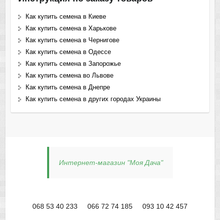
Как купить семена в Киеве
Как купить семена в Харькове
Как купить семена в Чернигове
Как купить семена в Одессе
Как купить семена в Запорожье
Как купить семена во Львове
Как купить семена в Днепре
Как купить семена в других городах Украины
Интернет-магазин "Моя Дача"
068 53 40 233
066 72 74 185
093 10 42 457