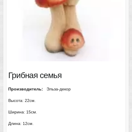
Грибная семья
Производитель:
Эльза-декор
Высота: 22см.
Ширина: 15см.
Длина: 12см.