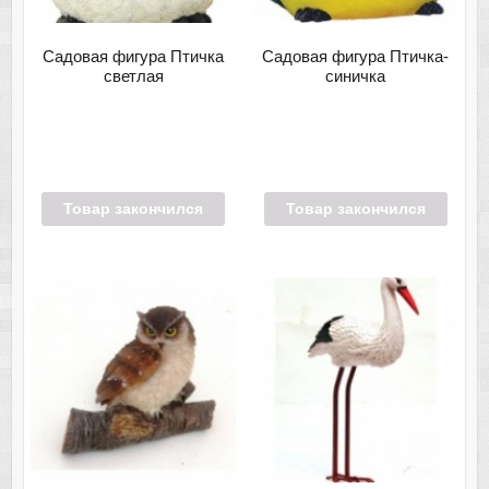
Садовая фигура Птичка
Садовая фигура Птичка-
светлая
синичка
Товар закончился
Товар закончился