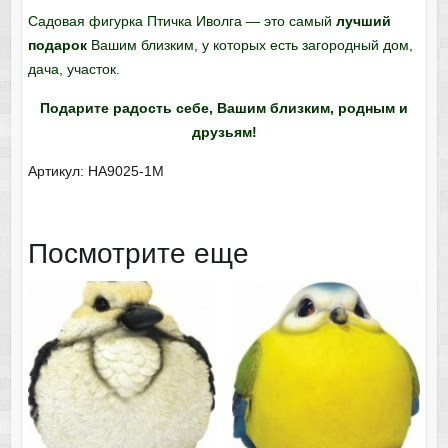
Садовая фигурка Птичка Иволга — это самый
лучший
подарок
Вашим близким, у которых есть загородный дом,
дача, участок.
Подарите радость себе, Вашим близким, родным и
друзьям!
Артикул: HA9025-1M
Посмотрите еще