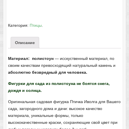
Категория:
Птицы
.
Описание
Материал: полистоун
— исскуственный материал, по
своим качествам превосходящий натуральный камень и
абсолютно безвредный для человека.
Фигурки для сада из полистоуна не боятся снега,
дождя и солнца.
Оригинальная садовая фигурка Птичка Иволга для Вашего
сада, загородного дома и дачи: высокое качество
материала, уникальные формы, только
высококачественные краски, сохраняющие свой цвет при