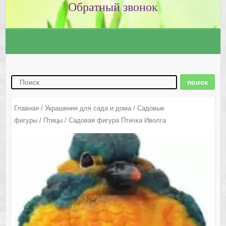
Главная
/
Украшения для сада и дома
/
Садовые
фигуры
/
Птицы
/ Садовая фигура Птичка Иволга