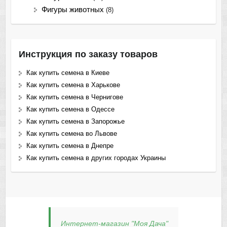
Фигуры животных
(8)
Инструкция по заказу товаров
Как купить семена в Киеве
Как купить семена в Харькове
Как купить семена в Чернигове
Как купить семена в Одессе
Как купить семена в Запорожье
Как купить семена во Львове
Как купить семена в Днепре
Как купить семена в других городах Украины
Интернет-магазин "Моя Дача"