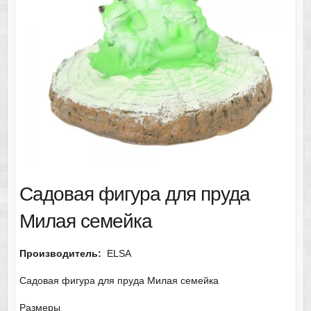
Садовая фигура для пруда
Милая семейка
Производитель:
ELSA
Садовая фигура для пруда Милая семейка
Размеры