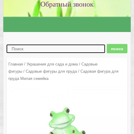
Главная
/
Украшения для сада и дома
/
Садовые
фигуры
/
Садовые фигуры для пруда
/ Садовая фигура для
пруда Милая семейка