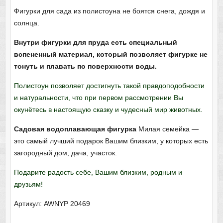
Фигурки для сада из полистоуна не боятся снега, дождя и
солнца.
Внутри фигурки для пруда есть специальный
вспененный материал, который позволяет фигурке не
тонуть и плавать по поверхности воды.
Полистоун позволяет достигнуть такой правдоподобности
и натуральности, что при первом рассмотрении Вы
окунётесь в настоящую сказку и чудесный мир животных.
Садовая водоплавающая фигурка
Милая семейка —
это самый лучший подарок Вашим близким, у которых есть
загородный дом, дача, участок.
Подарите радость себе, Вашим близким, родным и
друзьям!
Артикул: AWNYP 20469