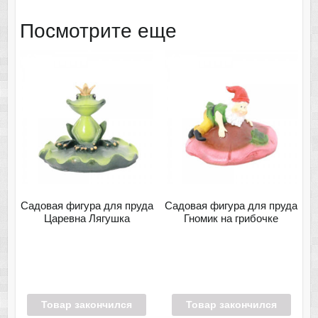
Посмотрите еще
Садовая фигура для пруда
Садовая фигура для пруда
Царевна Лягушка
Гномик на грибочке
Товар закончился
Товар закончился