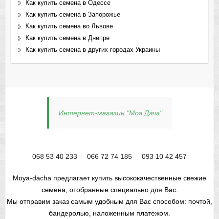
Как купить семена в Одессе
Как купить семена в Запорожье
Как купить семена во Львове
Как купить семена в Днепре
Как купить семена в других городах Украины
Интернет-магазин "Моя Дача"
068 53 40 233
066 72 74 185
093 10 42 457
Moya-dacha предлагает купить высококачественные свежие
семена, отобранные специально для Вас.
Мы отправим заказ самым удобным для Вас способом: почтой,
бандеролью, наложенным платежом.