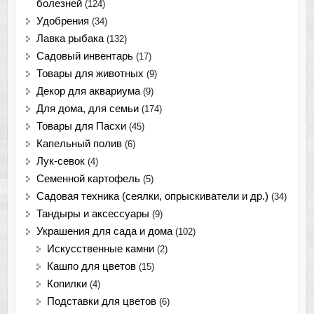
болезней
(124)
Удобрения
(34)
Лавка рыбака
(132)
Садовый инвентарь
(17)
Товары для животных
(9)
Декор для аквариума
(9)
Для дома, для семьи
(174)
Товары для Пасхи
(45)
Капельный полив
(6)
Лук-севок
(4)
Семенной картофель
(5)
Садовая техника (сеялки, опрыскиватели и др.)
(34)
Тандыры и аксессуары
(9)
Украшения для сада и дома
(102)
Искусственные камни
(2)
Кашпо для цветов
(15)
Копилки
(4)
Подставки для цветов
(6)