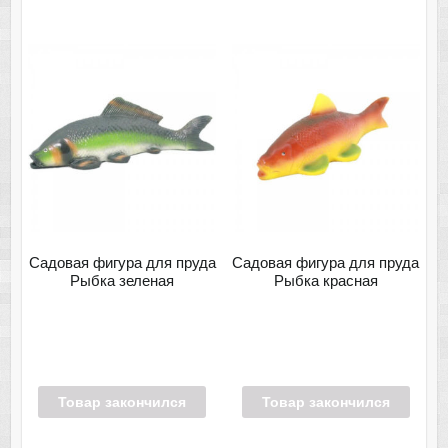
Садовая фигура для пруда
Садовая фигура для пруда
Рыбка зеленая
Рыбка красная
Товар закончился
Товар закончился