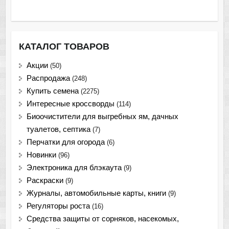
КАТАЛОГ ТОВАРОВ
Акции
(50)
Распродажа
(248)
Купить семена
(2275)
Интересные кроссворды
(114)
Биоочистители для выгребных ям, дачных
туалетов, септика
(7)
Перчатки для огорода
(6)
Новинки
(96)
Электроника для блэкаута
(9)
Раскраски
(9)
Журналы, автомобильные карты, книги
(9)
Регуляторы роста
(16)
Средства защиты от сорняков, насекомых,