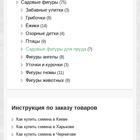
Садовые фигуры
(75)
Забавные улитки
(3)
Грибочки
(8)
Ёжики
(14)
Озорные детки
(4)
Птицы
(9)
Садовые фигуры для пруда
(7)
Фигуры ангелы
(8)
Уточки и курочки
(3)
Фигуры гномы
(11)
Фигуры животных
(8)
Инструкция по заказу товаров
Как купить семена в Киеве
Как купить семена в Харькове
Как купить семена в Чернигове