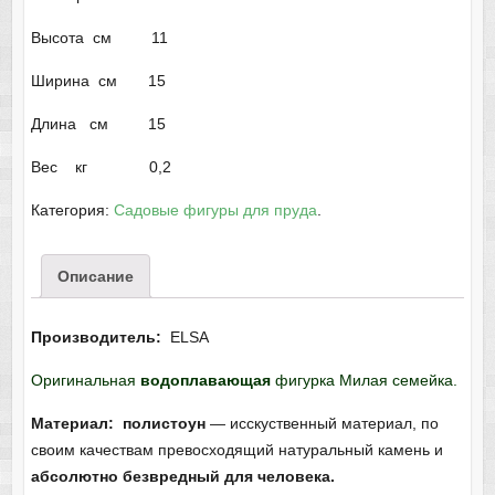
Высота см 11
Ширина см 15
Длина см 15
Вес кг 0,2
Категория:
Садовые фигуры для пруда
.
Описание
Производитель:
ELSA
Оригинальная
водоплавающая
фигурка Милая семейка.
Материал: полистоун
— исскуственный материал, по
своим качествам превосходящий натуральный камень и
абсолютно безвредный для человека.