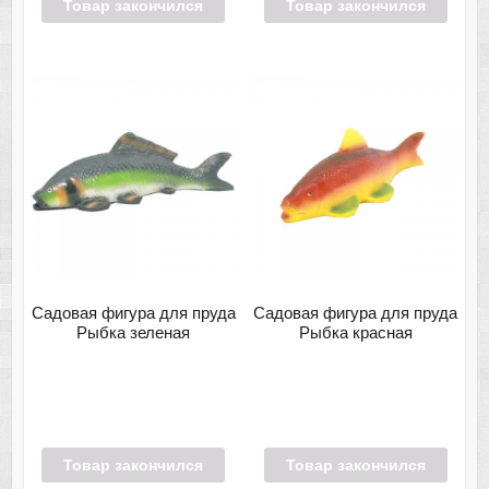
Товар закончился
Товар закончился
Садовая фигура для пруда
Садовая фигура для пруда
Рыбка зеленая
Рыбка красная
Товар закончился
Товар закончился