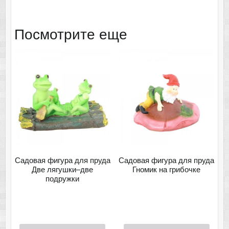
Посмотрите еще
Садовая фигура для пруда
Садовая фигура для пруда
Две лягушки–две
Гномик на грибочке
подружки