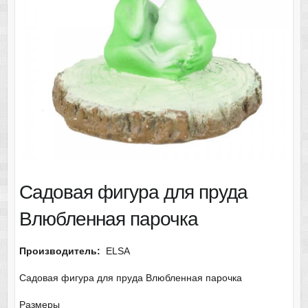
Садовая фигура для пруда
Влюбленная парочка
Производитель:
ELSA
Садовая фигура для пруда Влюбленная парочка
Размеры