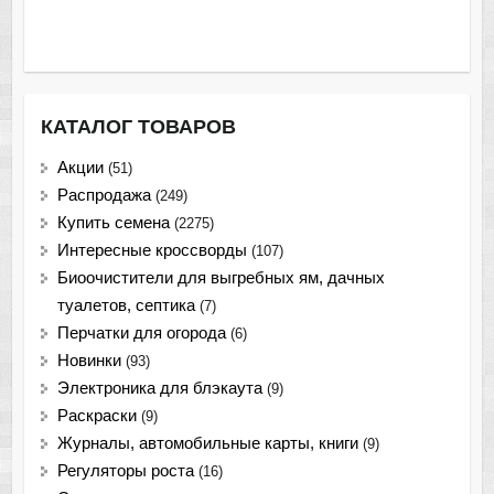
КАТАЛОГ ТОВАРОВ
Акции
(51)
Распродажа
(249)
Купить семена
(2275)
Интересные кроссворды
(107)
Биоочистители для выгребных ям, дачных
туалетов, септика
(7)
Перчатки для огорода
(6)
Новинки
(93)
Электроника для блэкаута
(9)
Раскраски
(9)
Журналы, автомобильные карты, книги
(9)
Регуляторы роста
(16)