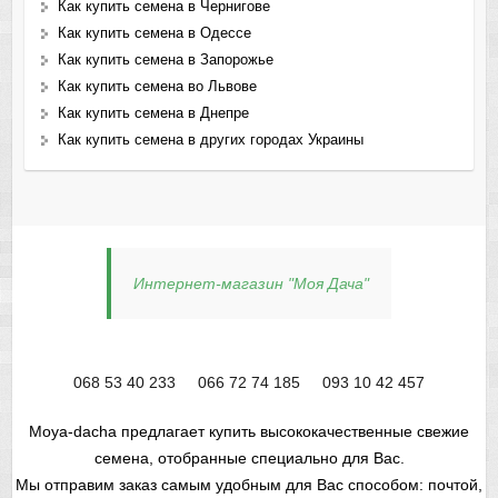
Как купить семена в Чернигове
Как купить семена в Одессе
Как купить семена в Запорожье
Как купить семена во Львове
Как купить семена в Днепре
Как купить семена в других городах Украины
Интернет-магазин "Моя Дача"
068 53 40 233
066 72 74 185
093 10 42 457
Moya-dacha предлагает купить высококачественные свежие
семена, отобранные специально для Вас.
Мы отправим заказ самым удобным для Вас способом: почтой,