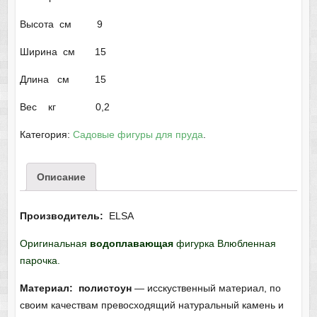
Высота см 9
Ширина см 15
Длина см 15
Вес кг 0,2
Категория:
Садовые фигуры для пруда
.
Описание
Производитель:
ELSA
Оригинальная
водоплавающая
фигурка Влюбленная
парочка.
Материал: полистоун
— исскуственный материал, по
своим качествам превосходящий натуральный камень и