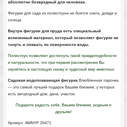
абсолютно безвредный для человека.
Фигурки для сада из полистоуна не боятся снега, дождя и
солнца.
Внутри фигурки для пруда есть специальный
вспененный материал, который позволяет фигурке не
тонуть и плавать по поверхности воды.
Полистоун позволяет достигнуть такой правдоподобности
и натуральности, что при первом рассмотрении Вы
окунётесь в настоящую сказку и чудесный мир животных.
Садовая водоплавающая фигурка
Влюбленная парочка
— это самый лучший подарок Вашим близким, у которых
есть загородный дом, дача, участок.
Подарите радость себе, Вашим близким, родным и
друзьям!
Артикул: AWNYP 20471