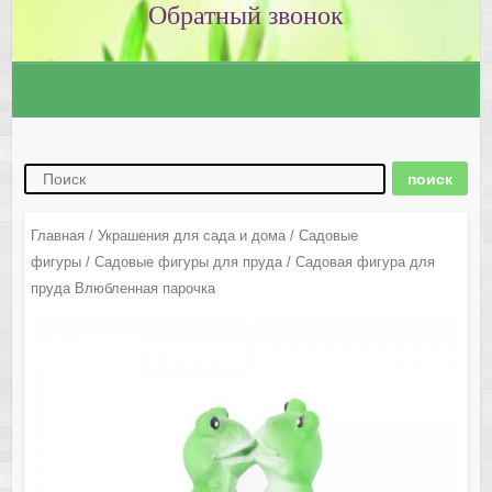
Главная
/
Украшения для сада и дома
/
Садовые
фигуры
/
Садовые фигуры для пруда
/ Садовая фигура для
пруда Влюбленная парочка