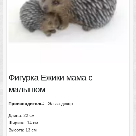
Фигурка Ежики мама с
малышом
Производитель:
Эльза-декор
Длина: 22 см
Ширина: 14 см
Высота: 13 см