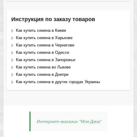
Инструкция по заказу товаров
Как купить семена в Киеве
Как купить семена в Харькове
Как купить семена в Чернигове
Как купить семена в Одессе
Как купить семена в Запорожье
Как купить семена во Львове
Как купить семена в Днепре
Как купить семена в других городах Украины
Интернет-магазин "Моя Дача"