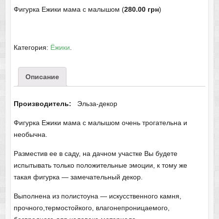
Фигурка Ежики мама с малышом (
280.00 грн
)
Категория:
Ёжики
.
Описание
Производитель:
Эльза-декор
Фигурка Ежики мама с малышом очень трогательна и
необычна.
Разместив ее в саду, на дачном участке Вы будете
испытывать только положительные эмоции, к тому же
такая фигурка — замечательный декор.
Выполнена из полистоуна — искусственного камня,
прочного,термостойкого, влагонепроницаемого,