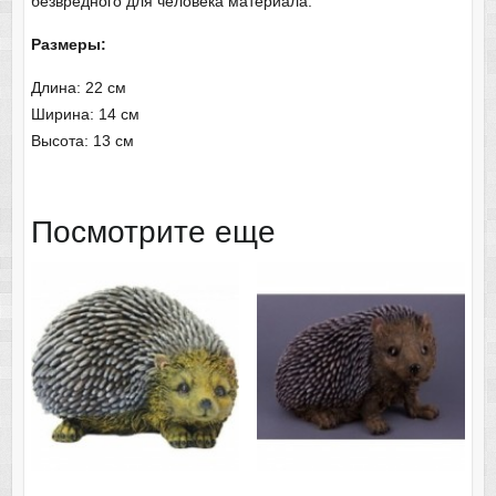
безвредного для человека материала.
Размеры:
Длина: 22 см
Ширина: 14 см
Высота: 13 см
Посмотрите еще