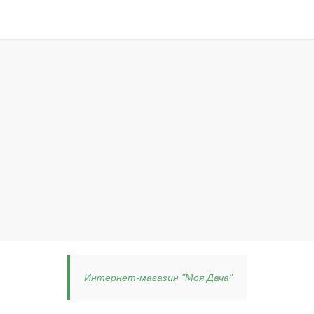
Интернет-магазин "Моя Дача"