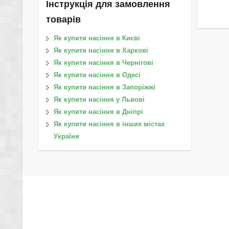
Інструкція для замовлення
товарів
Як купити насіння в Києві
Як купити насіння в Харкові
Як купити насіння в Чернігові
Як купити насіння в Одесі
Як купити насіння в Запоріжжі
Як купити насіння у Львові
Як купити насіння в Дніпрі
Як купити насіння в інших містах
України