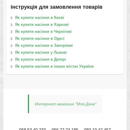
Інструкція для замовлення товарів
Як купити насіння в Києві
Як купити насіння в Харкові
Як купити насіння в Чернігові
Як купити насіння в Одесі
Як купити насіння в Запоріжжі
Як купити насіння у Львові
Як купити насіння в Дніпрі
Як купити насіння в інших містах України
Интернет-магазин "Моя Дача"
068 53 40 233
066 72 74 185
093 10 42 457