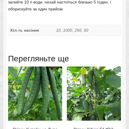
залийте 10 л води, нехай настоїться близько 5 годин, і
обприскуйте за один прийом.
Кіл-ть насіння
10, 1000, 250, 50
Перегляньте ще