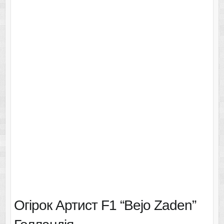
Огірок Артист F1 “Bejo Zaden”