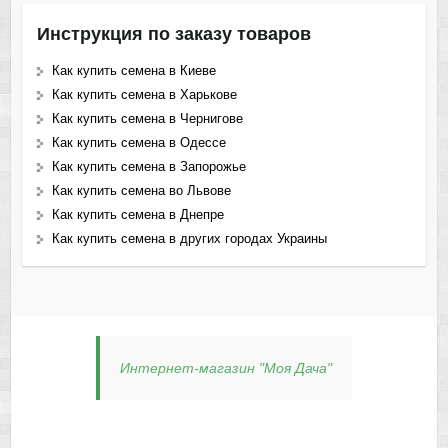
Инструкция по заказу товаров
Как купить семена в Киеве
Как купить семена в Харькове
Как купить семена в Чернигове
Как купить семена в Одессе
Как купить семена в Запорожье
Как купить семена во Львове
Как купить семена в Днепре
Как купить семена в других городах Украины
Интернет-магазин "Моя Дача"