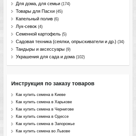
Для дома, для семьи
(174)
Товары для Пасхи
(45)
Капельный полив
(6)
Лук-севок
(4)
Семенной картофель
(5)
Садовая техника (сеялки, опрыскиватели и др.)
(34)
Тандыры и аксессуары
(9)
Украшения для сада и дома
(102)
Инструкция по заказу товаров
Как купить семена в Киеве
Как купить семена в Харькове
Как купить семена в Чернигове
Как купить семена в Одессе
Как купить семена в Запорожье
Как купить семена во Львове