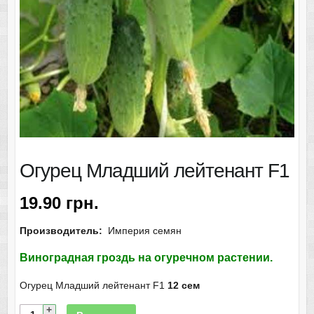
Огурец Младший лейтенант F1
19.90
грн.
Производитель:
Империя семян
Виноградная гроздь на огуречном растении.
Огурец Младший лейтенант F1
12 сем