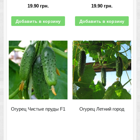
19.90
грн.
19.90
грн.
Добавить в корзину
Добавить в корзину
Огурец Чистые пруды F1
Огурец Летний город