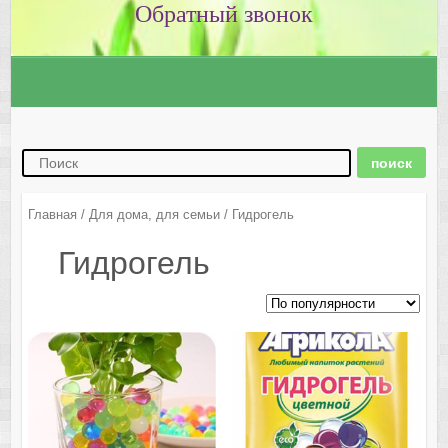
Главная
/
Для дома, для семьи
/ Гидрогель
Гидрогель