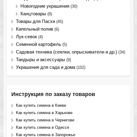
Новогодние украшения
(30)
Канцтовары
(8)
Товары для Пасхи
(45)
Капельный полив
(6)
Лук-севок
(4)
Семенной картофель
(5)
Садовая техника (сеялки, опрыскиватели и др.)
(34)
Тандыры и аксессуары
(9)
Украшения для сада и дома
(102)
Инструкция по заказу товаров
Как купить семена в Киеве
Как купить семена в Харькове
Как купить семена в Чернигове
Как купить семена в Одессе
Как купить семена в Запорожье