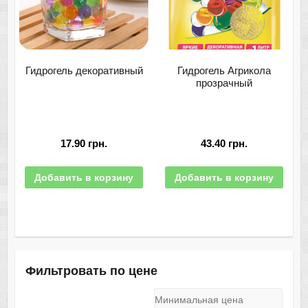
Гидрогель декоративный
Гидрогель Агрикола
прозрачный
17.90
грн.
43.40
грн.
Добавить в корзину
Добавить в корзину
Фильтровать по цене