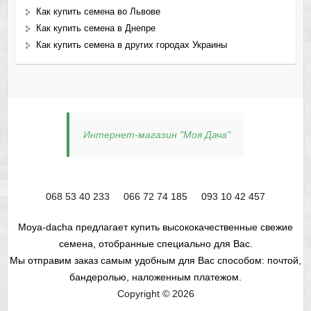
Как купить семена во Львове
Как купить семена в Днепре
Как купить семена в других городах Украины
Интернет-магазин "Моя Дача"
068 53 40 233
066 72 74 185
093 10 42 457
Moya-dacha предлагает купить высококачественные свежие
семена, отобранные специально для Вас.
Мы отправим заказ самым удобным для Вас способом: почтой,
бандеролью, наложенным платежом.
Copyright © 2026