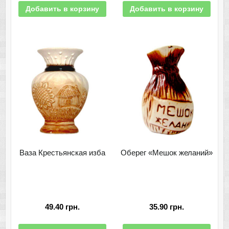
Добавить в корзину
Добавить в корзину
Ваза Крестьянская изба
Оберег «Мешок желаний»
49.40
грн.
35.90
грн.