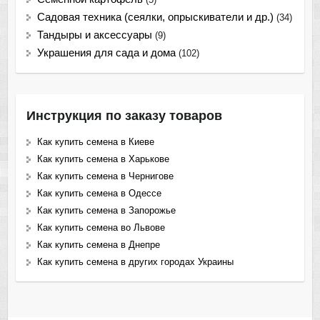
Садовая техника (сеялки, опрыскиватели и др.)
(34)
Тандыры и аксессуары
(9)
Украшения для сада и дома
(102)
Инструкция по заказу товаров
Как купить семена в Киеве
Как купить семена в Харькове
Как купить семена в Чернигове
Как купить семена в Одессе
Как купить семена в Запорожье
Как купить семена во Львове
Как купить семена в Днепре
Как купить семена в других городах Украины