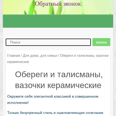
Главная
/
Для дома, для семьи
/ Обереги и талисманы, вазочки
керамические
Обереги и талисманы,
вазочки керамические
Окружите себя элегантной классикой в совершенном
исполнении!
Только безупречный стиль и ошеломляющее сочетание