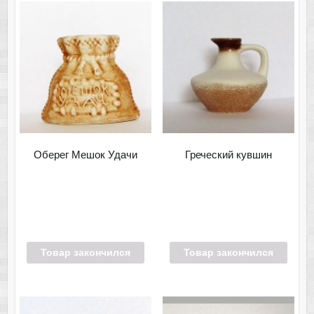
Оберег Мешок Удачи
Греческий кувшин
Товар закончился
Товар закончился