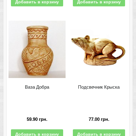
Добавить в корзину
Добавить в корзину
Ваза Добра
Подсвечник Крыска
59.90
грн.
77.00
грн.
Добавить в корзину
Добавить в корзину