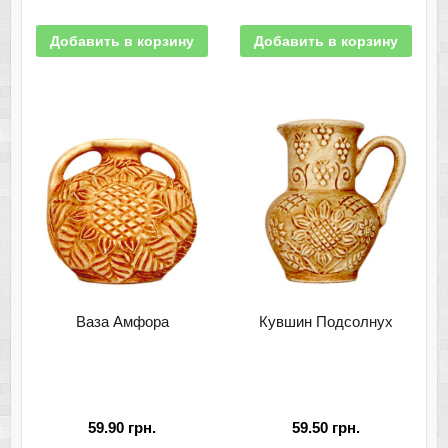
Добавить в корзину
Добавить в корзину
Ваза Амфора
Кувшин Подсолнух
59.90
грн.
59.50
грн.