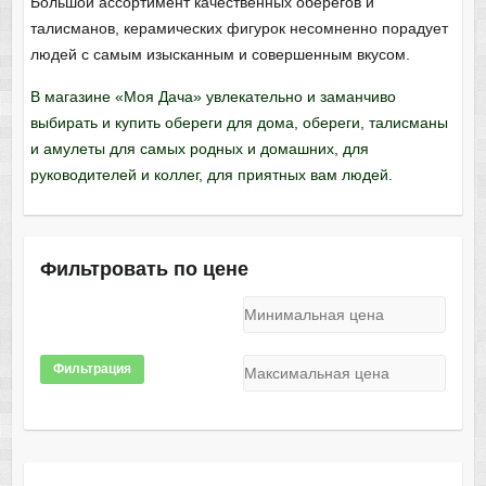
Большой ассортимент качественных оберегов и
талисманов, керамических фигурок несомненно порадует
людей с самым изысканным и совершенным вкусом.
В магазине «Моя Дача» увлекательно и заманчиво
выбирать и купить обереги для дома, обереги, талисманы
и амулеты для самых родных и домашних, для
руководителей и коллег, для приятных вам людей.
Фильтровать по цене
Фильтрация