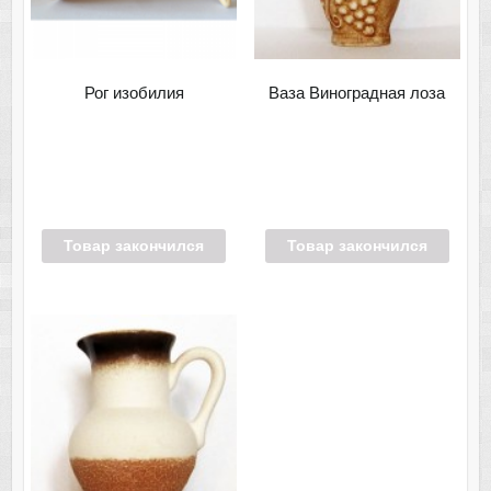
Рог изобилия
Ваза Виноградная лоза
Товар закончился
Товар закончился