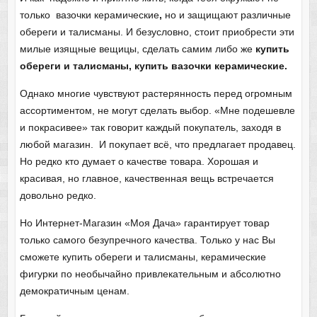
только вазочки керамические
,
но и защищают различные
обереги и талисманы. И безусловно, стоит приобрести эти
милые изящные вещицы, сделать самим либо же
купить
обереги и талисманы, купить вазочки керамические.
Однако многие чувствуют растерянность перед огромным
ассортиментом, не могут сделать выбор. «Мне подешевле
и покрасивее» так говорит каждый покупатель, заходя в
любой магазин. И покупает всё, что предлагает продавец.
Но редко кто думает о качестве товара. Хорошая и
красивая, но главное, качественная вещь встречается
довольно редко.
Но Интернет-Магазин «Моя Дача» гарантирует товар
только самого безупречного качества. Только у нас Вы
сможете купить обереги и талисманы, керамические
фигурки по необычайно привлекательным и абсолютно
демократичным ценам.