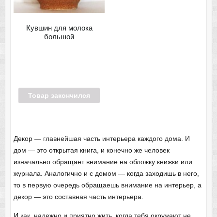
Кувшин для молока
большой
Товар закончился
Декор — главнейшая часть интерьера каждого дома. И
дом — это открытая книга, и конечно же человек
изначально обращает внимание на обложку книжки или
журнала.
Аналогично и с домом — когда заходишь в него,
то в первую очередь обращаешь внимание на интерьер, а
декор — это составная часть интерьера.
И как надежно и приятно жить, когда тебя окружают не