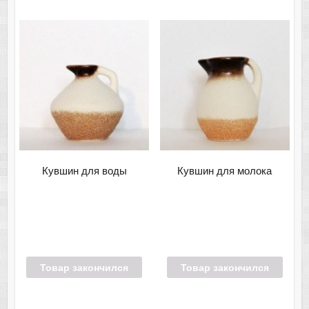
Кувшин для воды
Кувшин для молока
Товар закончился
Товар закончился