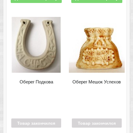
Оберег Подкова
Оберег Мешок Успехов
Товар закончился
Товар закончился