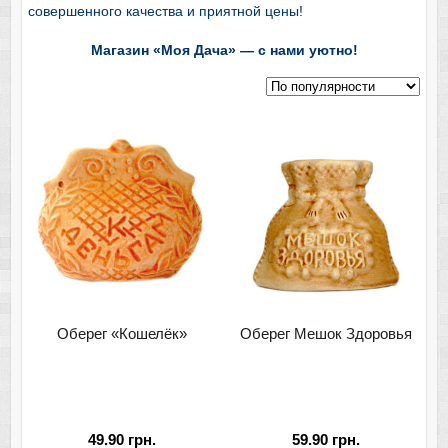
совершенного качества и приятной цены!
Магазин «Моя Дача» — с нами уютно!
Оберег «Кошелёк»
Оберег Мешок Здоровья
49.90
грн.
59.90
грн.