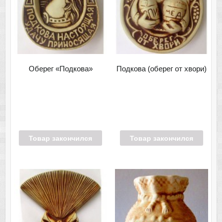
Оберег «Подкова»
Подкова (оберег от хвори)
Товар закончился
Товар закончился