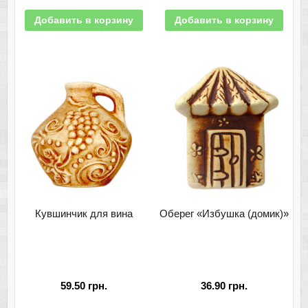
Добавить в корзину
Добавить в корзину
Кувшинчик для вина
Оберег «Избушка (домик)»
59.50
грн.
36.90
грн.