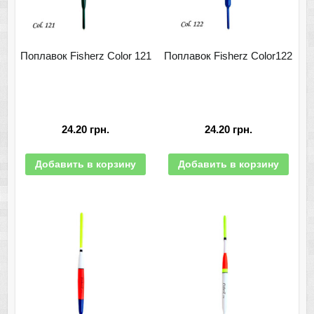
Поплавок Fisherz Color 121
Поплавок Fisherz Color122
24.20
грн.
24.20
грн.
Добавить в корзину
Добавить в корзину