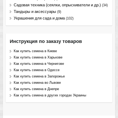
Садовая техника (сеялки, опрыскиватели и др.)
(34)
Тандыры и аксессуары
(9)
Украшения для сада и дома
(102)
Инструкция по заказу товаров
Как купить семена в Киеве
Как купить семена в Харькове
Как купить семена в Чернигове
Как купить семена в Одессе
Как купить семена в Запорожье
Как купить семена во Львове
Как купить семена в Днепре
Как купить семена в других городах Украины