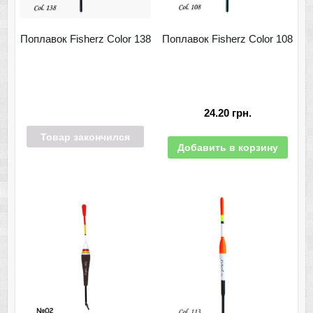
Поплавок Fisherz Color 138
Поплавок Fisherz Color 108
24.20
грн.
Товар закончился
Добавить в корзину