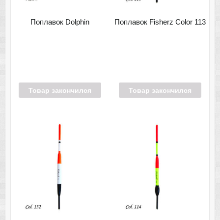
Поплавок Dolphin
Поплавок Fisherz Color 113
Товар закончился
Товар закончился