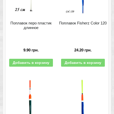
Поплавок перо пластик
Поплавок Fisherz Color 120
длинное
9.90
грн.
24.20
грн.
Добавить в корзину
Добавить в корзину