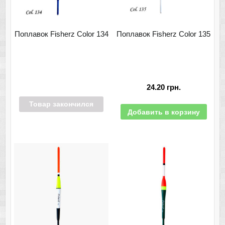
Поплавок Fisherz Color 134
Поплавок Fisherz Color 135
24.20
грн.
Товар закончился
Добавить в корзину