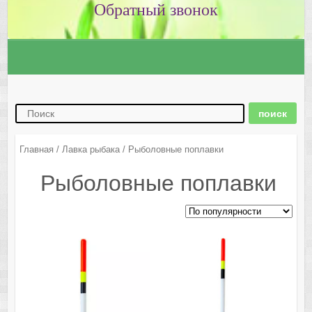
Главная
/
Лавка рыбака
/ Рыболовные поплавки
Рыболовные поплавки