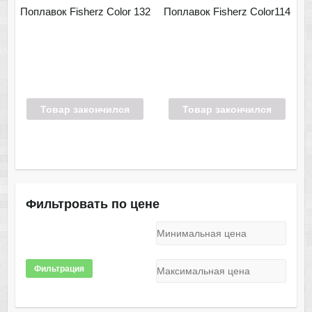
Поплавок Fisherz Color 132
Поплавок Fisherz Color114
Товар закончился
Товар закончился
Фильтровать по цене
Фильтрация