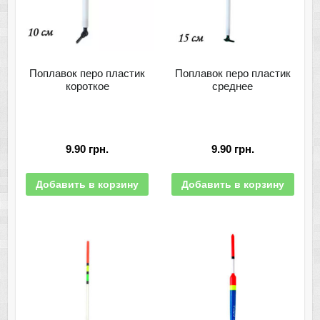
Поплавок перо пластик
Поплавок перо пластик
короткое
среднее
9.90
грн.
9.90
грн.
Добавить в корзину
Добавить в корзину