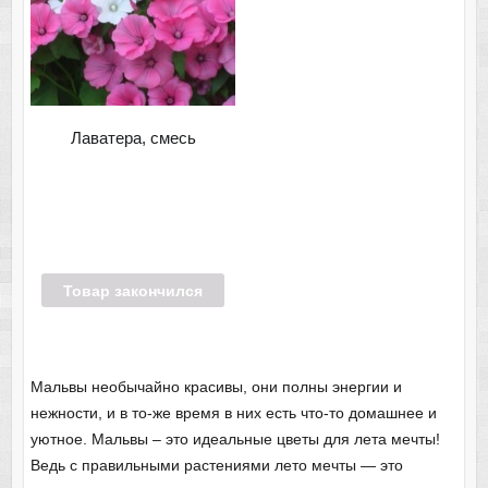
Лаватера, смесь
Товар закончился
Мальвы необычайно красивы, они полны энергии и
нежности, и в то-же время в них есть что-то домашнее и
уютное. Мальвы – это идеальные цветы для лета мечты!
Ведь с правильными растениями лето мечты — это