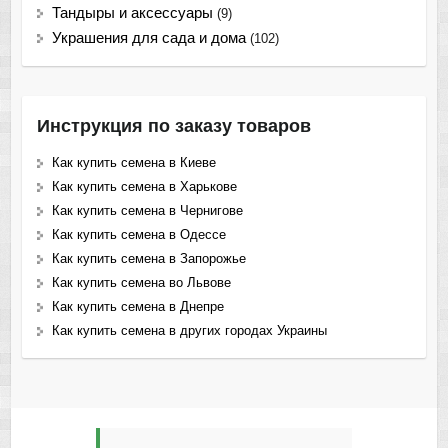
Тандыры и аксессуары
(9)
Украшения для сада и дома
(102)
Инструкция по заказу товаров
Как купить семена в Киеве
Как купить семена в Харькове
Как купить семена в Чернигове
Как купить семена в Одессе
Как купить семена в Запорожье
Как купить семена во Львове
Как купить семена в Днепре
Как купить семена в других городах Украины