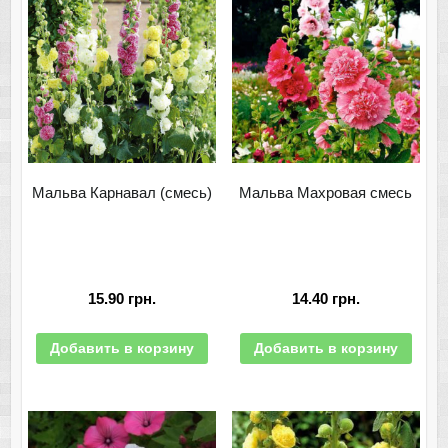
Мальва Карнавал (смесь)
Мальва Махровая смесь
15.90
грн.
14.40
грн.
Добавить в корзину
Добавить в корзину