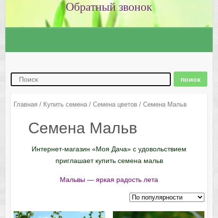
Главная
/
Купить семена
/
Семена цветов
/ Семена Мальв
Семена Мальв
Интернет-магазин «Моя Дача» с удовольствием
приглашает купить семена мальв
Мальвы — яркая радость лета