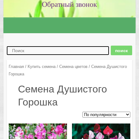
Главная
/
Купить семена
/
Семена цветов
/ Семена Душистого
Горошка
Семена Душистого
Горошка