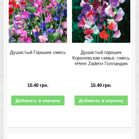
Душистый Горошек смесь
Душистый горошек
Королевская семья, смесь
«Hem Zaden» Голландия
10.40
грн.
15.40
грн.
Добавить в корзину
Добавить в корзину