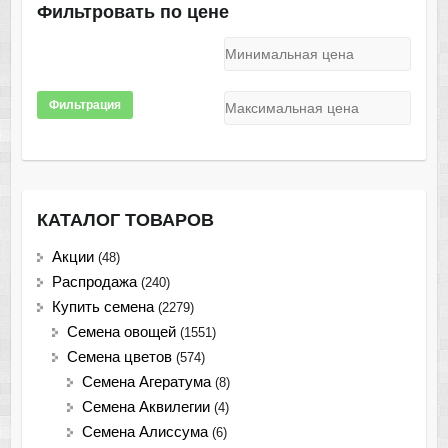
Фильтровать по цене
Фильтрация
КАТАЛОГ ТОВАРОВ
Акции
(48)
Распродажа
(240)
Купить семена
(2279)
Семена овощей
(1551)
Семена цветов
(574)
Семена Агератума
(8)
Семена Аквилегии
(4)
Семена Алиссума
(6)