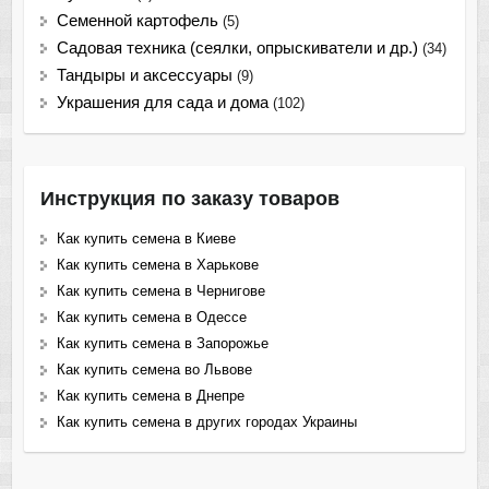
Семенной картофель
(5)
Садовая техника (сеялки, опрыскиватели и др.)
(34)
Тандыры и аксессуары
(9)
Украшения для сада и дома
(102)
Инструкция по заказу товаров
Как купить семена в Киеве
Как купить семена в Харькове
Как купить семена в Чернигове
Как купить семена в Одессе
Как купить семена в Запорожье
Как купить семена во Львове
Как купить семена в Днепре
Как купить семена в других городах Украины