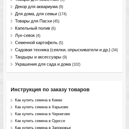
Декор для аквариума
(9)
Для дома, для семьи
(174)
Товары для Пасхи
(45)
Капельный полив
(6)
Лук-севок
(4)
Семенной картофель
(5)
Садовая техника (сеялки, опрыскиватели и др.)
(34)
Тандыры и аксессуары
(9)
Украшения для сада и дома
(102)
Инструкция по заказу товаров
Как купить семена в Киеве
Как купить семена в Харькове
Как купить семена в Чернигове
Как купить семена в Одессе
Как купить семена в Запорожье