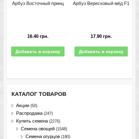
Арбуз Восточный принц
Арбуз Вересковый мёд F1
16.40
грн.
17.90
грн.
Добавить в корзину
Добавить в корзину
КАТАЛОГ ТОВАРОВ
Акции
(50)
Распродажа
(247)
Купить семена
(2276)
Семена овощей
(1548)
Семена огурцов
(180)