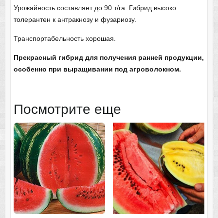
Урожайность составляет до 90 т/га. Гибрид высоко
толерантен к антракнозу и фузариозу.
Транспортабельность хорошая.
Прекрасный гибрид для получения ранней продукции,
особенно при выращивании под агроволокном.
Посмотрите еще