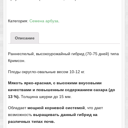
Категория:
Семена арбуза
.
Описание
Раннеспелый, высокоурожайный гибрид (70-75 дней) типа
Кримсон.
Плоды округло-овальные весом 10-12 кг.
Мякоть ярко-красная, с высокими вкусовыми
качествами и повышенным содержанием сахара (до
13 %).
Толщина шкурки до 15 мм.
Обладает
мощной корневой системой
, что дает
возможность
выращивать данный гибрид на
различных типах почв.