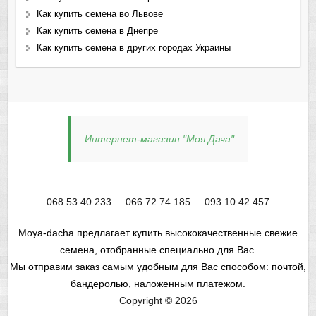
Как купить семена во Львове
Как купить семена в Днепре
Как купить семена в других городах Украины
Интернет-магазин "Моя Дача"
068 53 40 233
066 72 74 185
093 10 42 457
Moya-dacha предлагает купить высококачественные свежие
семена, отобранные специально для Вас.
Мы отправим заказ самым удобным для Вас способом: почтой,
бандеролью, наложенным платежом.
Copyright © 2026