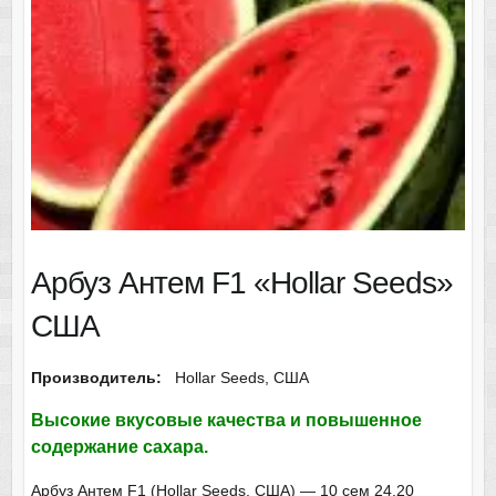
Арбуз Антем F1 «Hollar Seeds»
США
Производитель:
Hollar Seeds, США
Высокие вкусовые качества и повышенное
содержание сахара.
Арбуз Антем F1 (Hollar Seeds, США) — 10 сем 24.20