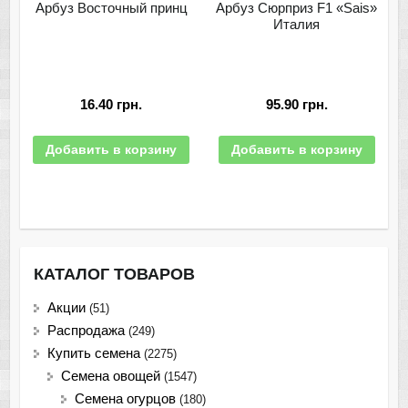
Арбуз Восточный принц
Арбуз Сюрприз F1 «Sais»
Италия
16.40
грн.
95.90
грн.
Добавить в корзину
Добавить в корзину
КАТАЛОГ ТОВАРОВ
Акции
(51)
Распродажа
(249)
Купить семена
(2275)
Семена овощей
(1547)
Семена огурцов
(180)