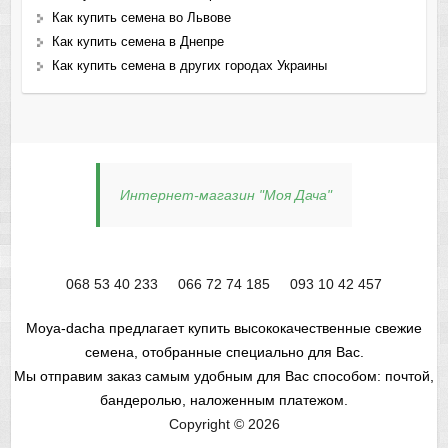
Как купить семена во Львове
Как купить семена в Днепре
Как купить семена в других городах Украины
Интернет-магазин "Моя Дача"
068 53 40 233
066 72 74 185
093 10 42 457
Moya-dacha предлагает купить высококачественные свежие
семена, отобранные специально для Вас.
Мы отправим заказ самым удобным для Вас способом: почтой,
бандеролью, наложенным платежом.
Copyright © 2026