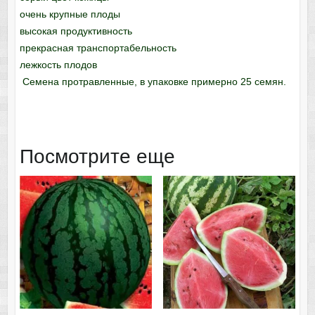
очень крупные плоды
высокая продуктивность
прекрасная транспортабельность
лежкость плодов
Семена протравленные, в упаковке примерно 25 семян.
Посмотрите еще