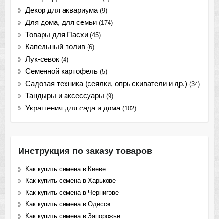
Декор для аквариума
(9)
Для дома, для семьи
(174)
Товары для Пасхи
(45)
Капельный полив
(6)
Лук-севок
(4)
Семенной картофель
(5)
Садовая техника (сеялки, опрыскиватели и др.)
(34)
Тандыры и аксессуары
(9)
Украшения для сада и дома
(102)
Инструкция по заказу товаров
Как купить семена в Киеве
Как купить семена в Харькове
Как купить семена в Чернигове
Как купить семена в Одессе
Как купить семена в Запорожье