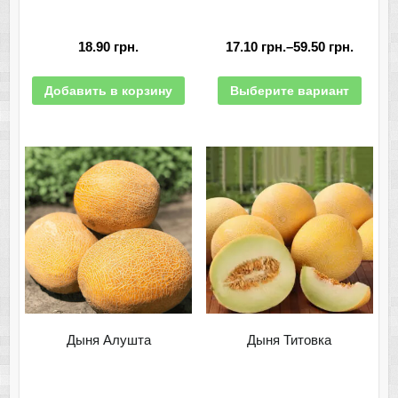
18.90
грн.
17.10
грн.
–
59.50
грн.
Добавить в корзину
Выберите вариант
Дыня Алушта
Дыня Титовка