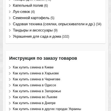
Капельный полив
(6)
Лук-севок
(4)
Семенной картофель
(5)
Садовая техника (сеялки, опрыскиватели и др.)
(34)
Тандыры и аксессуары
(9)
Украшения для сада и дома
(102)
Инструкция по заказу товаров
Как купить семена в Киеве
Как купить семена в Харькове
Как купить семена в Чернигове
Как купить семена в Одессе
Как купить семена в Запорожье
Как купить семена во Львове
Как купить семена в Днепре
Как купить семена в других городах Украины