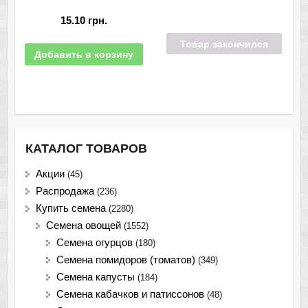
15.10
грн.
Товар закончился
Добавить в корзину
КАТАЛОГ ТОВАРОВ
Акции
(45)
Распродажа
(236)
Купить семена
(2280)
Семена овощей
(1552)
Семена огурцов
(180)
Семена помидоров (томатов)
(349)
Семена капусты
(184)
Семена кабачков и патиссонов
(48)