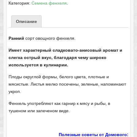
Категория:
Семена фенхеля
.
Описание
Ранний
сорт овощного фенхеля.
Имеет характерный сладковато-анисовый аромат и
слегка острый вкус, благодаря чему широко
используется в кулинарии.
Плоды округлой формы, белого цвета, плотные и
мясистые. Листья мелко посечены, зеленые, напоминают
укроп.
Фенхель употребляют как гарнир к мясу и рыбы, в
тушеном или запеченом виде.
Полезные советы от Домового: