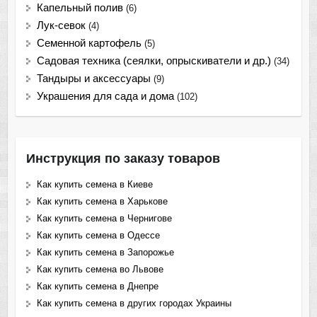
Капельный полив
(6)
Лук-севок
(4)
Семенной картофель
(5)
Садовая техника (сеялки, опрыскиватели и др.)
(34)
Тандыры и аксессуары
(9)
Украшения для сада и дома
(102)
Инструкция по заказу товаров
Как купить семена в Киеве
Как купить семена в Харькове
Как купить семена в Чернигове
Как купить семена в Одессе
Как купить семена в Запорожье
Как купить семена во Львове
Как купить семена в Днепре
Как купить семена в других городах Украины