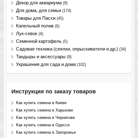
Декор для аквариума
(9)
Для дома, для семьи
(174)
Товары для Пасхи
(45)
Капельный полив
(6)
Лук-севок
(4)
Семенной картофель
(5)
Садовая техника (сеялки, опрыскиватели и др.)
(34)
Тандыры и аксессуары
(9)
Украшения для сада и дома
(102)
Инструкция по заказу товаров
Как купить семена в Киеве
Как купить семена в Харькове
Как купить семена в Чернигове
Как купить семена в Одессе
Как купить семена в Запорожье