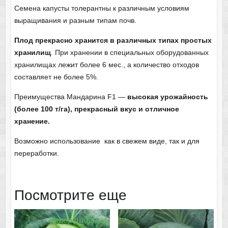
Семена капусты толерантны к различным условиям
выращивания и разным типам почв.
Плод прекрасно хранится в различных типах простых
хранилищ
. При хранении в специальных оборудованных
хранилищах лежит более 6 мес., а количество отходов
составляет не более 5%.
Преимущества Мандарина F1 —
высокая урожайность
(более 100 т/га), прекрасный вкус и отличное
хранение.
Возможно использование как в свежем виде, так и для
переработки.
Посмотрите еще
Лидер продаж !