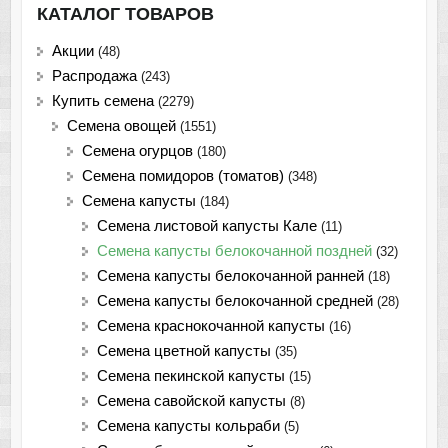
КАТАЛОГ ТОВАРОВ
Акции
(48)
Распродажа
(243)
Купить семена
(2279)
Семена овощей
(1551)
Семена огурцов
(180)
Семена помидоров (томатов)
(348)
Семена капусты
(184)
Семена листовой капусты Кале
(11)
Семена капусты белокочанной поздней
(32)
Семена капусты белокочанной ранней
(18)
Семена капусты белокочанной средней
(28)
Семена краснокочанной капусты
(16)
Семена цветной капусты
(35)
Семена пекинской капусты
(15)
Семена савойской капусты
(8)
Семена капусты кольраби
(5)