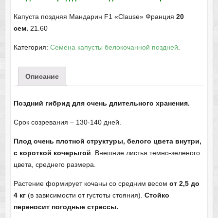
Капуста поздняя Мандарин F1 «Clause» Франция
20
сем.
21.60
Категория:
Семена капусты белокочанной поздней
.
Описание
Поздний гибрид для очень длительного хранения.
Срок созревания – 130-140 дней.
Плод очень плотной структуры, белого цвета внутри,
с короткой кочерыгой
. Внешние листья темно-зеленого
цвета, среднего размера.
Растение формирует кочаны со средним весом
от 2,5 до
4 кг
(в зависимости от густоты стояния).
Стойко
переносит погодные стрессы.