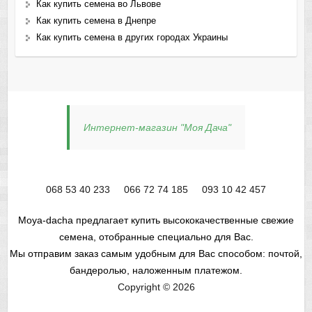
Как купить семена во Львове
Как купить семена в Днепре
Как купить семена в других городах Украины
Интернет-магазин "Моя Дача"
068 53 40 233
066 72 74 185
093 10 42 457
Moya-dacha предлагает купить высококачественные свежие
семена, отобранные специально для Вас.
Мы отправим заказ самым удобным для Вас способом: почтой,
бандеролью, наложенным платежом.
Copyright © 2026