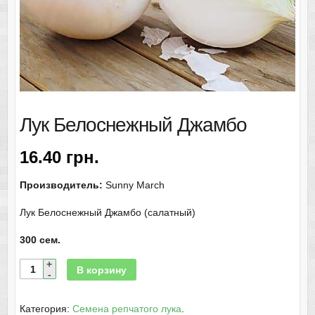
Лук Белоснежный Джамбо
16.40
грн.
Производитель:
Sunny March
Лук Белоснежный Джамбо (салатный)
300 сем.
В корзину
Категория:
Семена репчатого лука
.