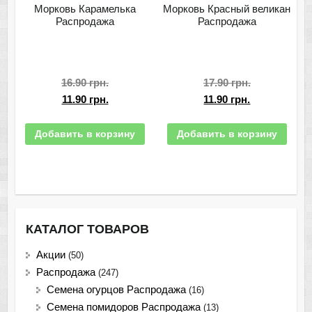
Морковь Карамелька
Морковь Красный великан
Распродажа
Распродажа
16.90
грн.
17.90
грн.
11.90
грн.
11.90
грн.
Добавить в корзину
Добавить в корзину
КАТАЛОГ ТОВАРОВ
Акции
(50)
Распродажа
(247)
Семена огурцов Распродажа
(16)
Семена помидоров Распродажа
(13)