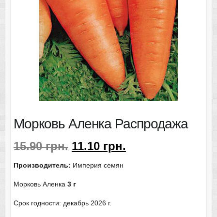
Морковь Аленка Распродажа
15.90
грн.
11.10
грн.
Производитель:
Империя семян
Морковь Аленка
3 г
Срок годности: декабрь 2026 г.