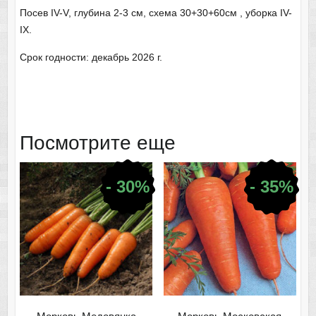
Посев IV-V, глубина 2-3 см, схема 30+30+60см , уборка IV-
IX.
Срок годности: декабрь 2026 г.
Посмотрите еще
- 30%
- 35%