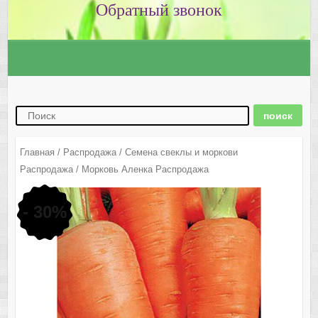
Главная
/
Распродажа
/
Семена свеклы и моркови
Распродажа
/ Морковь Аленка Распродажа
- 30%