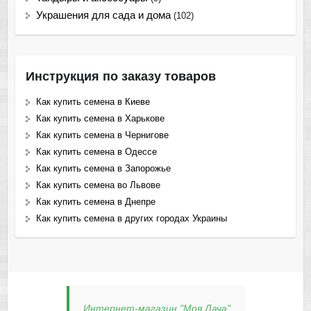
Украшения для сада и дома
(102)
Инструкция по заказу товаров
Как купить семена в Киеве
Как купить семена в Харькове
Как купить семена в Чернигове
Как купить семена в Одессе
Как купить семена в Запорожье
Как купить семена во Львове
Как купить семена в Днепре
Как купить семена в других городах Украины
Интернет-магазин "Моя Дача"