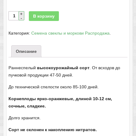
В корзину
Категория:
Семена свеклы и моркови Распродажа
.
Описание
Раннеспелый
высокоурожайный сорт
. От всходов до
пучковой продукции 47-50 дней.
До технической спелости около 85-100 дней.
Корнеплоды ярко-оранжевые, длиной 10-12 см,
сочные, сладкие.
Долго хранится.
Сорт не склонен к накоплению нитратов.