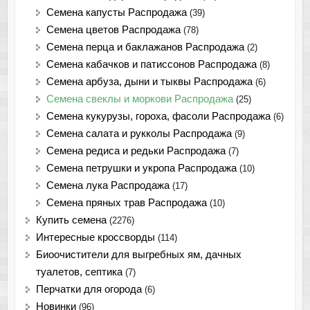
Семена капусты Распродажа
(39)
Семена цветов Распродажа
(78)
Семена перца и баклажанов Распродажа
(2)
Семена кабачков и патиссонов Распродажа
(8)
Семена арбуза, дыни и тыквы Распродажа
(6)
Семена свеклы и моркови Распродажа
(25)
Семена кукурузы, гороха, фасоли Распродажа
(6)
Семена салата и рукколы Распродажа
(9)
Семена редиса и редьки Распродажа
(7)
Семена петрушки и укропа Распродажа
(10)
Семена лука Распродажа
(17)
Семена пряных трав Распродажа
(10)
Купить семена
(2276)
Интересные кроссворды
(114)
Биоочистители для выгребных ям, дачных
туалетов, септика
(7)
Перчатки для огорода
(6)
Новинки
(96)