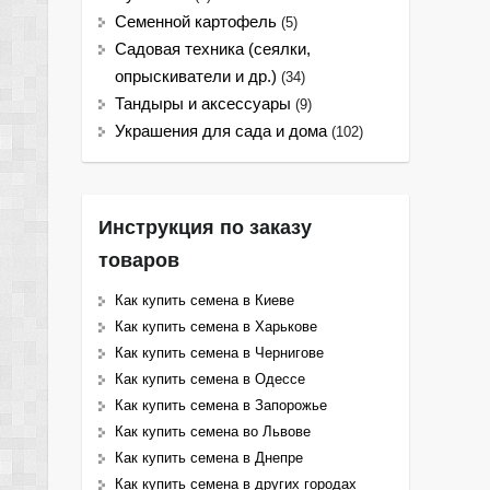
Семенной картофель
(5)
Садовая техника (сеялки,
опрыскиватели и др.)
(34)
Тандыры и аксессуары
(9)
Украшения для сада и дома
(102)
Инструкция по заказу
товаров
Как купить семена в Киеве
Как купить семена в Харькове
Как купить семена в Чернигове
Как купить семена в Одессе
Как купить семена в Запорожье
Как купить семена во Львове
Как купить семена в Днепре
Как купить семена в других городах