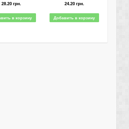
28.20
грн.
24.20
грн.
вить в корзину
Добавить в корзину