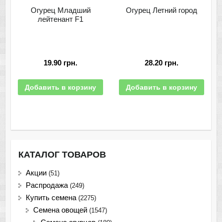
Огурец Младший
Огурец Летний город
лейтенант F1
19.90
грн.
28.20
грн.
Добавить в корзину
Добавить в корзину
КАТАЛОГ ТОВАРОВ
Акции
(51)
Распродажа
(249)
Купить семена
(2275)
Семена овощей
(1547)