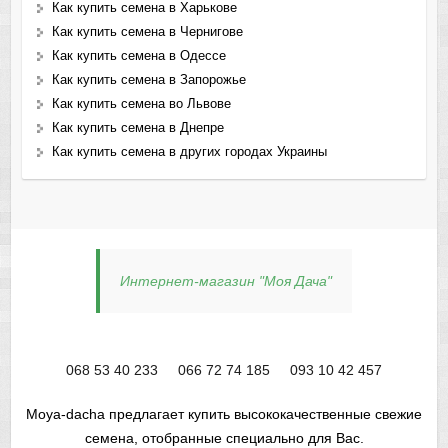
Как купить семена в Харькове
Как купить семена в Чернигове
Как купить семена в Одессе
Как купить семена в Запорожье
Как купить семена во Львове
Как купить семена в Днепре
Как купить семена в других городах Украины
Интернет-магазин "Моя Дача"
068 53 40 233
066 72 74 185
093 10 42 457
Moya-dacha предлагает купить высококачественные свежие
семена, отобранные специально для Вас.