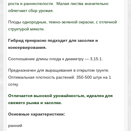
роста и раннеспелости. Малая листва значительно
облегчает сбор урожая.
Плоды
однородные, темно-зеленой окраски, с отличной
структурой мякоти.
Гибрид прекрасно подходит для засолки и
консервирования.
Соотношение длины плода к диаметру — 3,15:1.
Предназначен для выращивания в открытом грунте.
Оптимальная плотность растений: 350-500 штук на 1
сотку.
Отличается высокой урожайностью, идеален для
свежего рынка и засолки.
Основные характеристики:
ранний