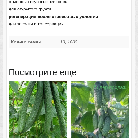
отменные вкусовые качества
для открытого грунта
регенерация после стрессовых условий
для засолки и консервации
Кол-во семян
10, 1000
Посмотрите еще
Лидер продаж!