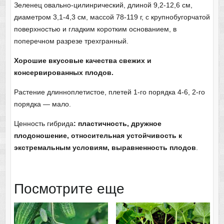
Зеленец овально-цилинрический, длиной 9,2-12,6 см,
диаметром 3,1-4,3 см, массой 78-119 г, с крупнобугорчатой
поверхностью и гладким коротким основанием, в
поперечном разрезе трехгранный.
Хорошие вкусовые качества свежих и
консервированных плодов.
Растение длинноплетистое, плетей 1-го порядка 4-6, 2-го
порядка — мало.
Ценность гибрида
: пластичность, дружное
плодоношение, относительная устойчивость к
экстремальным условиям, выравненность плодов
.
Посмотрите еще