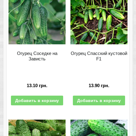
Огурец Соседке на
Огурец Спасский кустовой
Зависть
F1
13.10
грн.
13.90
грн.
Добавить в корзину
Добавить в корзину