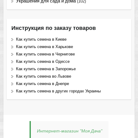
Украшения для сада и дома
(102)
Инструкция по заказу товаров
Как купить семена в Киеве
Как купить семена в Харькове
Как купить семена в Чернигове
Как купить семена в Одессе
Как купить семена в Запорожье
Как купить семена во Львове
Как купить семена в Днепре
Как купить семена в других городах Украины
Интернет-магазин "Моя Дача"