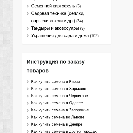
Семенной картофель
(5)
Садовая техника (сеялки,
опрыскиватели и др.)
(34)
Тандыры и аксессуары
(9)
Украшения для сада и дома
(102)
Инструкция по заказу
товаров
Как купить семена в Киеве
Как купить семена в Харькове
Как купить семена в Чернигове
Как купить семена в Одессе
Как купить семена в Запорожье
Как купить семена во Львове
Как купить семена в Днепре
Как купить семена в других городах