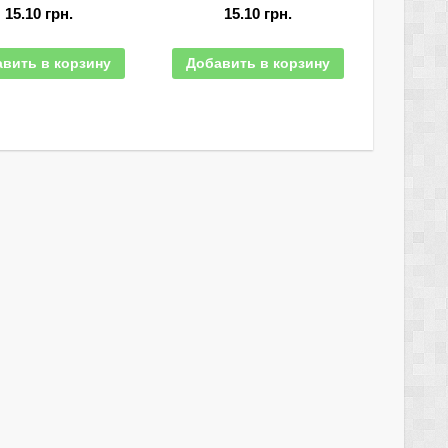
15.10
грн.
15.10
грн.
вить в корзину
Добавить в корзину