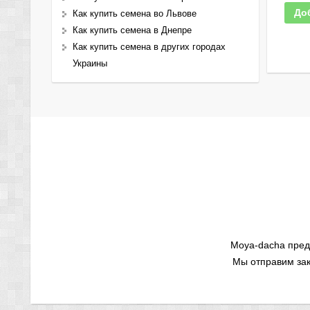
До
Как купить семена во Львове
Как купить семена в Днепре
Как купить семена в других городах
Украины
Moya-dacha пред
Мы отправим зак