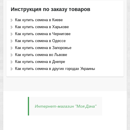
Инструкция по заказу товаров
Как купить семена в Киеве
Как купить семена в Харькове
Как купить семена в Чернигове
Как купить семена в Одессе
Как купить семена в Запорожье
Как купить семена во Львове
Как купить семена в Днепре
Как купить семена в других городах Украины
Интернет-магазин "Моя Дача"