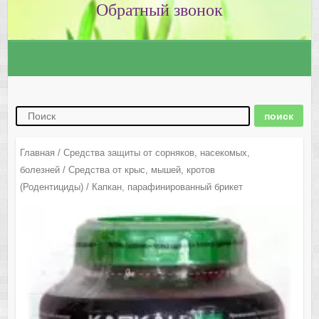
Главная
/
Средства защиты от сорняков, насекомых,
болезней
/
Средства от крыс, мышей, кротов
(Родентициды)
/ Капкан, парафинированный брикет