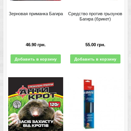
Зерновая приманка Багира
Средство против грызунов
Багира (брикет)
46.90
грн.
55.00
грн.
Добавить в корзину
Добавить в корзину