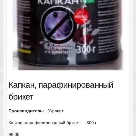
Капкан, парафинированный
брикет
Производитель:
Укравит
Капкан, парафинированный брикет — 300 г
98,00