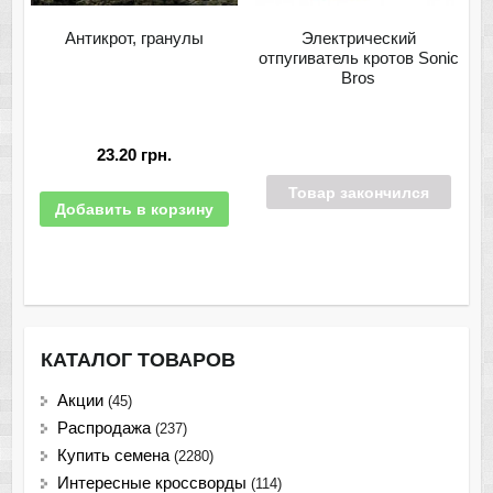
Антикрот, гранулы
Электрический
отпугиватель кротов Sonic
Bros
23.20
грн.
Товар закончился
Добавить в корзину
КАТАЛОГ ТОВАРОВ
Акции
(45)
Распродажа
(237)
Купить семена
(2280)
Интересные кроссворды
(114)