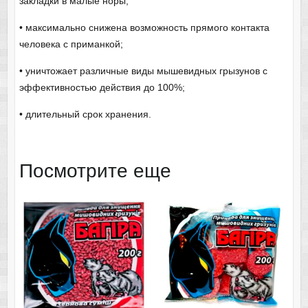
закладки в малые норы;
• максимально снижена возможность прямого контакта
человека с приманкой;
• уничтожает различные виды мышевидных грызунов с
эффективностью действия до 100%;
• длительный срок хранения.
Посмотрите еще