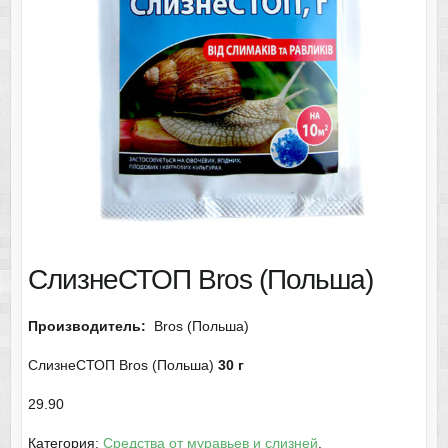
СлизнеСТОП Bros (Польша)
Производитель:
Bros (Польша)
СлизнеСТОП Bros (Польша)
30 г
29.90
Категория:
Средства от муравьев и слизней
.