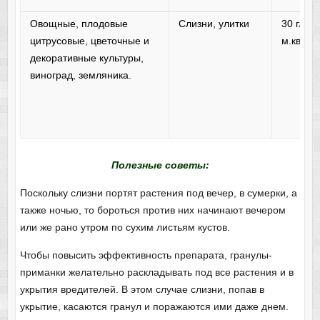
Овощные, плодовые
Слизни, улитки
30 г/10
цитрусовые, цветочные и
м.кв.
декоративные культуры,
виноград, земляника.
Полезные советы:
Поскольку слизни портят растения под вечер, в сумерки, а
также ночью, то бороться против них начинают вечером
или же рано утром по сухим листьям кустов.
Чтобы повысить эффективность препарата, гранулы-
приманки желательно раскладывать под все растения и в
укрытия вредителей. В этом случае слизни, попав в
укрытие, касаются гранул и поражаются ими даже днем.