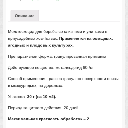
Описание
Моллюскоцид для борьбы со слизнями и улитками в
приусадебных хозяйствах.
Применяется на овощных,
ягодных и плодовых культурах.
Препаративная форма: гранулированная приманка
Действующее вещество: металльдегид 60г/кг
Способ применения: рассев гранул по поверхности почвы
в междурядьях, на дорожках.
Упаковка:
30 г (на 10 м2).
Период защитного действия: 20 дней.
Максимальная кратность обработок – 2.