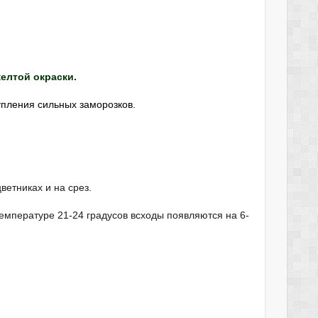
елтой окраски.
упления сильных заморозков.
ветниках и на срез.
емпературе 21-24 градусов всходы появляются на 6-