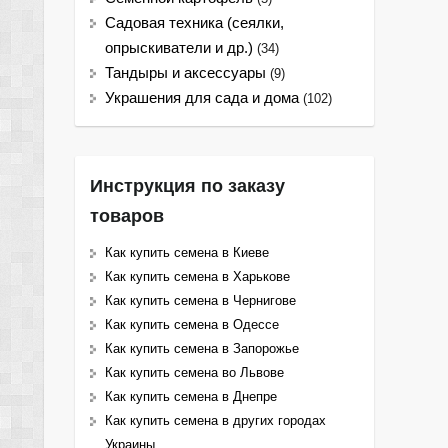
Садовая техника (сеялки,
опрыскиватели и др.)
(34)
Тандыры и аксессуары
(9)
Украшения для сада и дома
(102)
Инструкция по заказу
товаров
Как купить семена в Киеве
Как купить семена в Харькове
Как купить семена в Чернигове
Как купить семена в Одессе
Как купить семена в Запорожье
Как купить семена во Львове
Как купить семена в Днепре
Как купить семена в других городах
Украины