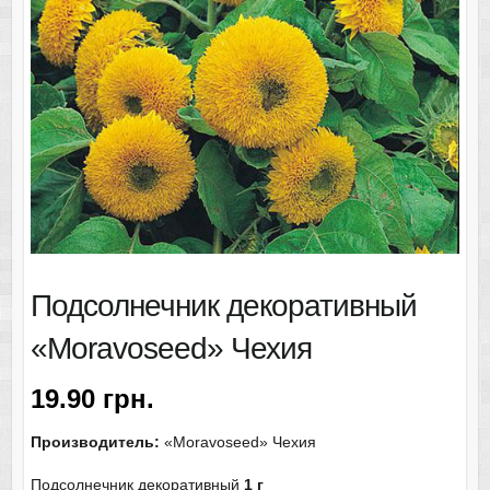
Подсолнечник декоративный
«Moravoseed» Чехия
19.90
грн.
Производитель:
«Moravoseed» Чехия
Подсолнечник декоративный
1 г