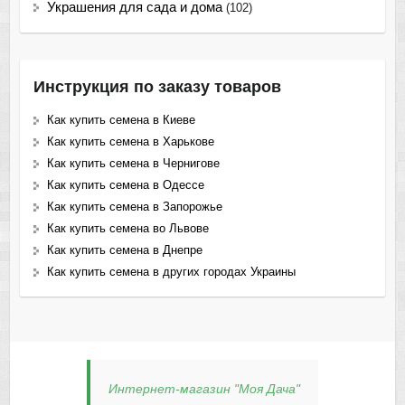
Украшения для сада и дома
(102)
Инструкция по заказу товаров
Как купить семена в Киеве
Как купить семена в Харькове
Как купить семена в Чернигове
Как купить семена в Одессе
Как купить семена в Запорожье
Как купить семена во Львове
Как купить семена в Днепре
Как купить семена в других городах Украины
Интернет-магазин "Моя Дача"