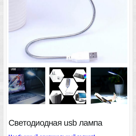
Светодиодная usb лампа