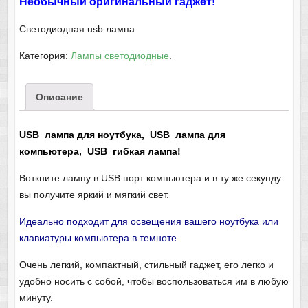
Необычный оригинальный гаджет!
Светодиодная usb лампа
Категория:
Лампы светодиодные
.
Описание
USB лампа для ноутбука, USB лампа для
компьютера, USB гибкая лампа!
Воткните лампу в USB порт компьютера и в ту же секунду
вы получите яркий и мягкий свет.
Идеально подходит для освещения вашего ноутбука или
клавиатуры компьютера в темноте
.
Очень легкий, компактный, стильный гаджет, его легко и
удобно носить с собой, чтобы воспользоваться им в любую
минуту.