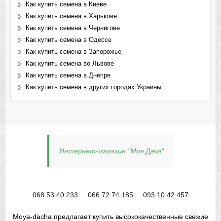
Как купить семена в Киеве
Как купить семена в Харькове
Как купить семена в Чернигове
Как купить семена в Одессе
Как купить семена в Запорожье
Как купить семена во Львове
Как купить семена в Днепре
Как купить семена в других городах Украины
Интернет-магазин "Моя Дача"
068 53 40 233
066 72 74 185
093 10 42 457
Moya-dacha предлагает купить высококачественные свежие