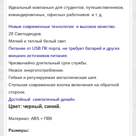
Идеальный компаньон для студентов, путешественников,
командировочных, офисных работников и т. д.
Новые современные технологии и высокое качество.
28 Светодиодов.
Мягкий и теплый белый свет.
Питание от USB ПК порта, не требует батарей и других
внешних источников питания.
Чрезвычайно длительный срок службы.
Низкое энергопотребление.
Гибкая и регулируемая металлическая шея.
Стильная современная кнопка включения на обратной
стороне.
Достойный симпатичный дизайн.
Цвет: черный, синий.
Материал: ABS + ПВХ
Размеры: