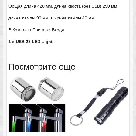
Общая длина 420 мм, длина хвоста (без USB) 290 мм
длина лампы 90 мм, ширина лампы 40 мм.
В Комплект Поставки Входят:
1 х USB 28 LED Light
Посмотрите еще