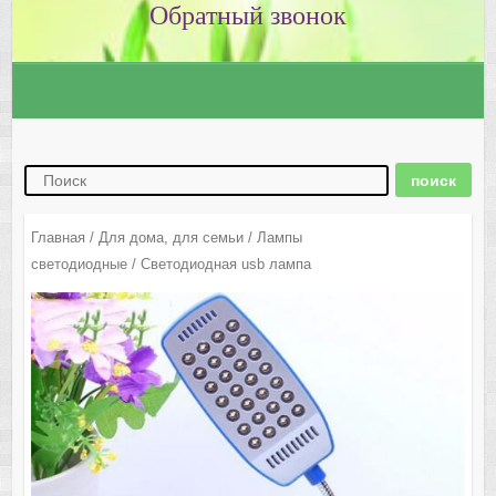
Главная
/
Для дома, для семьи
/
Лампы
светодиодные
/ Светодиодная usb лампа